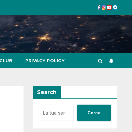
 CLUB
PRIVACY POLICY
Search
Cerca