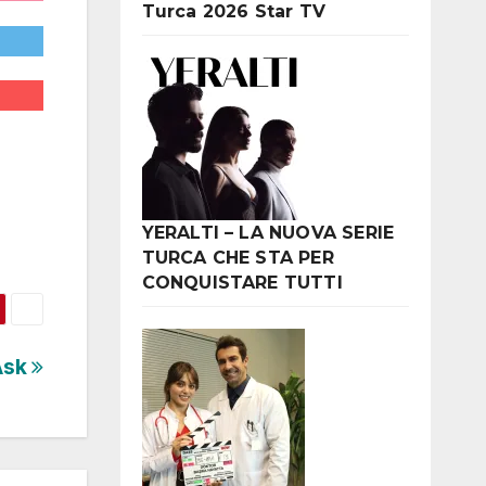
Turca 2026 Star TV
YERALTI – LA NUOVA SERIE
TURCA CHE STA PER
CONQUISTARE TUTTI
Ask