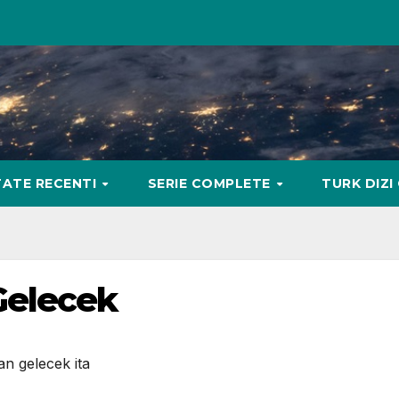
ATE RECENTI
SERIE COMPLETE
TURK DIZI
Gelecek
n gelecek ita