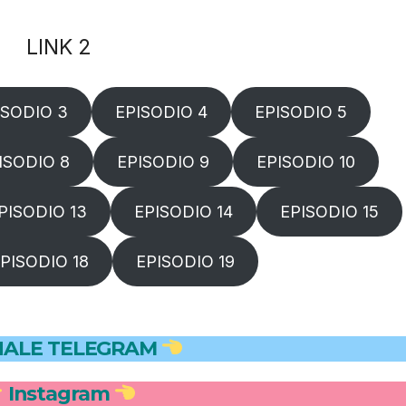
LINK 2
ISODIO 3
EPISODIO 4
EPISODIO 5
ISODIO 8
EPISODIO 9
EPISODIO 10
PISODIO 13
EPISODIO 14
EPISODIO 15
PISODIO 18
EPISODIO 19
ALE TELEGRAM
Instagram