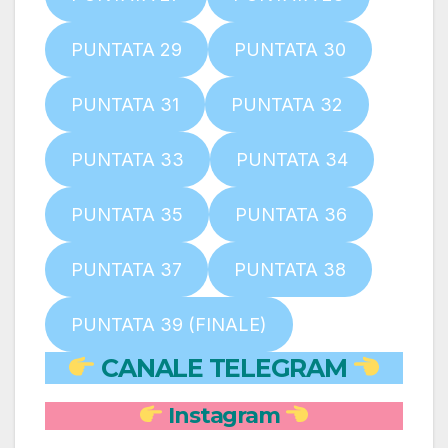
PUNTATA 29
PUNTATA 30
PUNTATA 31
PUNTATA 32
PUNTATA 33
PUNTATA 34
PUNTATA 35
PUNTATA 36
PUNTATA 37
PUNTATA 38
PUNTATA 39 (FINALE)
CANALE TELEGRAM
Instagram