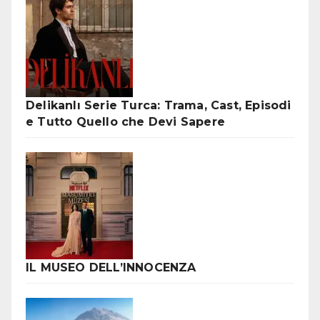
Delikanlı Serie Turca: Trama, Cast, Episodi
e Tutto Quello che Devi Sapere
IL MUSEO DELL’INNOCENZA