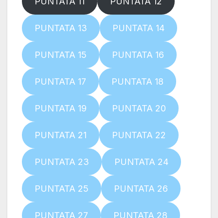
PUNTATA 11
PUNTATA 12
PUNTATA 13
PUNTATA 14
PUNTATA 15
PUNTATA 16
PUNTATA 17
PUNTATA 18
PUNTATA 19
PUNTATA 20
PUNTATA 21
PUNTATA 22
PUNTATA 23
PUNTATA 24
PUNTATA 25
PUNTATA 26
PUNTATA 27
PUNTATA 28