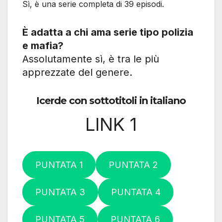
Sì, è una serie completa di 39 episodi.
È adatta a chi ama serie tipo polizia
e mafia?
Assolutamente sì, è tra le più
apprezzate del genere.
Icerde con sottotitoli in italiano
LINK 1
PUNTATA 1
PUNTATA 2
PUNTATA 3
PUNTATA 4
PUNTATA 5
PUNTATA 6