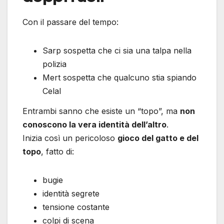
Con il passare del tempo:
Sarp sospetta che ci sia una talpa nella
polizia
Mert sospetta che qualcuno stia spiando
Celal
Entrambi sanno che esiste un “topo”, ma
non
conoscono la vera identità dell’altro
.
Inizia così un pericoloso
gioco del gatto e del
topo
, fatto di:
bugie
identità segrete
tensione costante
colpi di scena