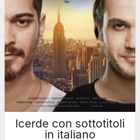
Icerde con sottotitoli
in italiano