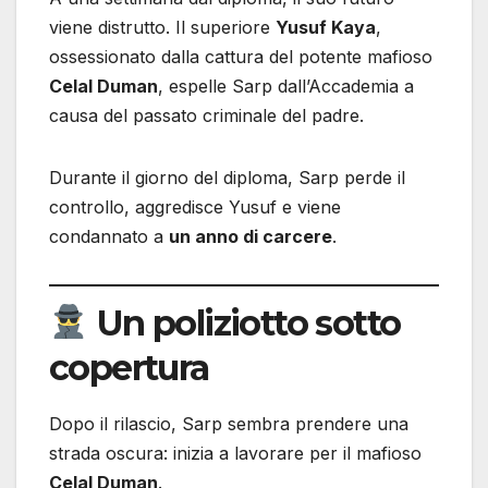
viene distrutto. Il superiore
Yusuf Kaya
,
ossessionato dalla cattura del potente mafioso
Celal Duman
, espelle Sarp dall’Accademia a
causa del passato criminale del padre.
Durante il giorno del diploma, Sarp perde il
controllo, aggredisce Yusuf e viene
condannato a
un anno di carcere
.
Un poliziotto sotto
copertura
Dopo il rilascio, Sarp sembra prendere una
strada oscura: inizia a lavorare per il mafioso
Celal Duman
.