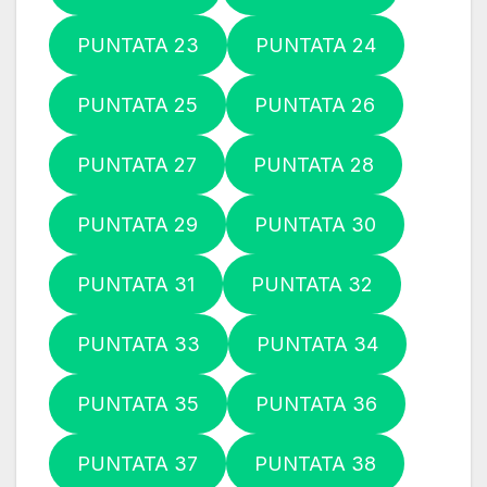
PUNTATA 23
PUNTATA 24
PUNTATA 25
PUNTATA 26
PUNTATA 27
PUNTATA 28
PUNTATA 29
PUNTATA 30
PUNTATA 31
PUNTATA 32
PUNTATA 33
PUNTATA 34
PUNTATA 35
PUNTATA 36
PUNTATA 37
PUNTATA 38