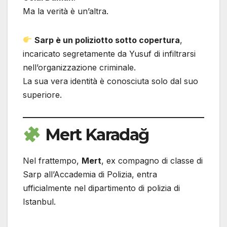
Ma la verità è un’altra.
Sarp è un poliziotto sotto copertura
,
incaricato segretamente da Yusuf di infiltrarsi
nell’organizzazione criminale.
La sua vera identità è conosciuta solo dal suo
superiore.
Mert Karadağ
Nel frattempo,
Mert
, ex compagno di classe di
Sarp all’Accademia di Polizia, entra
ufficialmente nel dipartimento di polizia di
Istanbul.