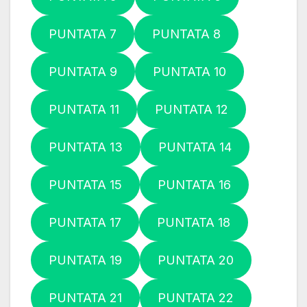
PUNTATA 7
PUNTATA 8
PUNTATA 9
PUNTATA 10
PUNTATA 11
PUNTATA 12
PUNTATA 13
PUNTATA 14
PUNTATA 15
PUNTATA 16
PUNTATA 17
PUNTATA 18
PUNTATA 19
PUNTATA 20
PUNTATA 21
PUNTATA 22