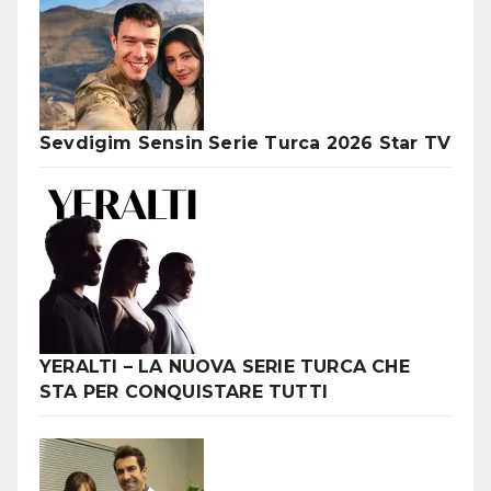
Sevdigim Sensin Serie Turca 2026 Star TV
YERALTI – LA NUOVA SERIE TURCA CHE
STA PER CONQUISTARE TUTTI