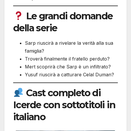
Le grandi domande
della serie
Sarp riuscirà a rivelare la verità alla sua
famiglia?
Troverà finalmente il fratello perduto?
Mert scoprirà che Sarp è un infiltrato?
Yusuf riuscirà a catturare Celal Duman?
Cast completo di
Icerde con sottotitoli in
italiano