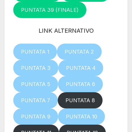
PUNTATA 39 (FINALE)
LINK ALTERNATIVO
PUNTATA 1
PUNTATA 2
PUNTATA 3
PUNTATA 4
PUNTATA 5
PUNTATA 6
PUNTATA 7
PUNTATA 8
PUNTATA 9
PUNTATA 10