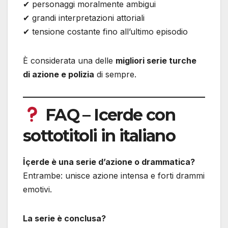
✔ personaggi moralmente ambigui
✔ grandi interpretazioni attoriali
✔ tensione costante fino all’ultimo episodio
È considerata una delle
migliori serie turche
di azione e polizia
di sempre.
FAQ – Icerde con
sottotitoli in italiano
İçerde è una serie d’azione o drammatica?
Entrambe: unisce azione intensa e forti drammi
emotivi.
La serie è conclusa?