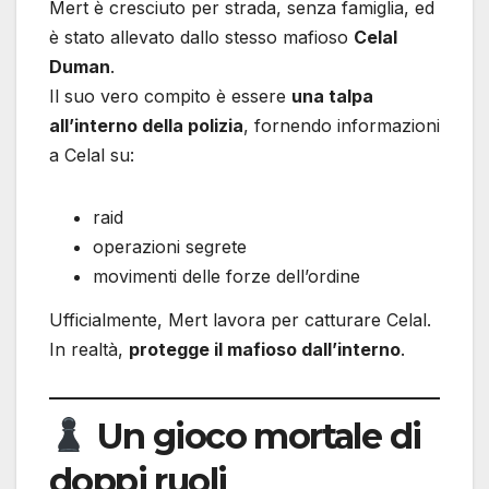
Mert è cresciuto per strada, senza famiglia, ed
è stato allevato dallo stesso mafioso
Celal
Duman
.
Il suo vero compito è essere
una talpa
all’interno della polizia
, fornendo informazioni
a Celal su:
raid
operazioni segrete
movimenti delle forze dell’ordine
Ufficialmente, Mert lavora per catturare Celal.
In realtà,
protegge il mafioso dall’interno
.
Un gioco mortale di
doppi ruoli