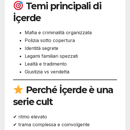
Temi principali di
İçerde
Mafia e criminalità organizzata
Polizia sotto copertura
Identità segrete
Legami familiari spezzati
Lealtà e tradimento
Giustizia vs vendetta
Perché İçerde è una
serie cult
✔ ritmo elevato
✔ trama complessa e coinvolgente