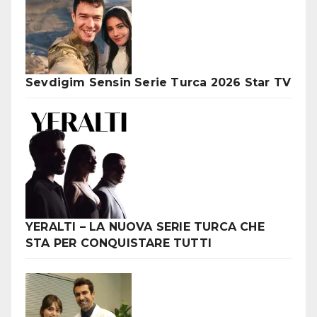
Sevdigim Sensin Serie Turca 2026 Star TV
YERALTI – LA NUOVA SERIE TURCA CHE
STA PER CONQUISTARE TUTTI