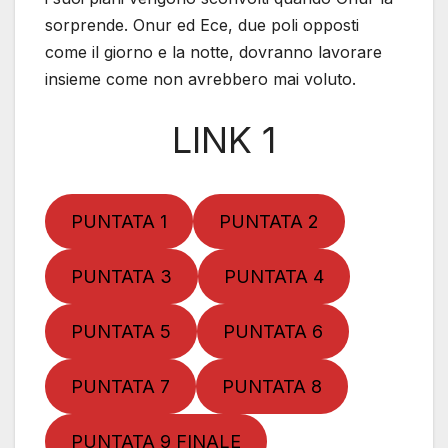
sorprende. Onur ed Ece, due poli opposti
come il giorno e la notte, dovranno lavorare
insieme come non avrebbero mai voluto.
LINK 1
PUNTATA 1
PUNTATA 2
PUNTATA 3
PUNTATA 4
PUNTATA 5
PUNTATA 6
PUNTATA 7
PUNTATA 8
PUNTATA 9 FINALE