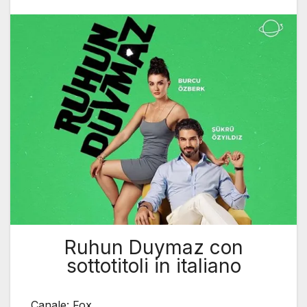
Ruhun Duymaz con
sottotitoli in italiano
Canale: Fox