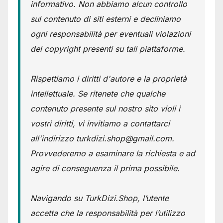
informativo. Non abbiamo alcun controllo
sul contenuto di siti esterni e decliniamo
ogni responsabilità per eventuali violazioni
del copyright presenti su tali piattaforme.
Rispettiamo i diritti d'autore e la proprietà
intellettuale. Se ritenete che qualche
contenuto presente sul nostro sito violi i
vostri diritti, vi invitiamo a contattarci
all'indirizzo turkdizi.shop@gmail.com.
Provvederemo a esaminare la richiesta e ad
agire di conseguenza il prima possibile.
Navigando su TurkDizi.Shop, l’utente
accetta che la responsabilità per l’utilizzo