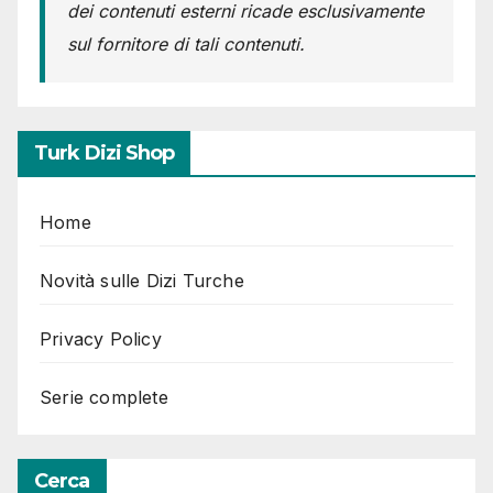
dei contenuti esterni ricade esclusivamente
sul fornitore di tali contenuti.
Turk Dizi Shop
Home
Novità sulle Dizi Turche
Privacy Policy
Serie complete
Cerca