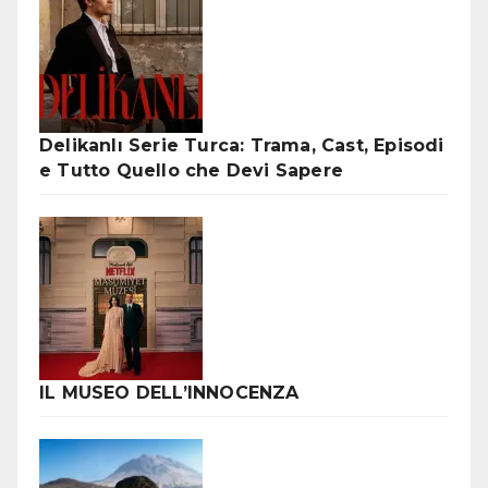
Delikanlı Serie Turca: Trama, Cast, Episodi
e Tutto Quello che Devi Sapere
IL MUSEO DELL’INNOCENZA