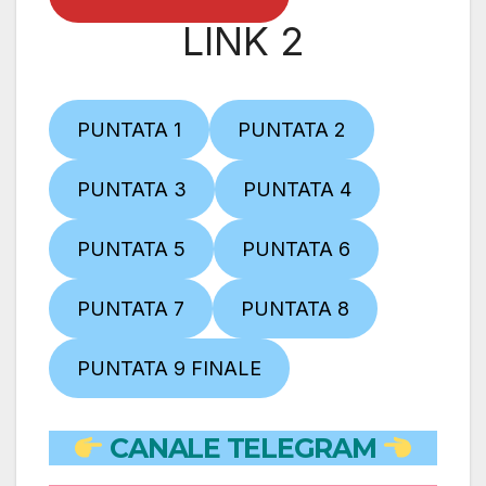
LINK 2
PUNTATA 1
PUNTATA 2
PUNTATA 3
PUNTATA 4
PUNTATA 5
PUNTATA 6
PUNTATA 7
PUNTATA 8
PUNTATA 9 FINALE
CANALE TELEGRAM