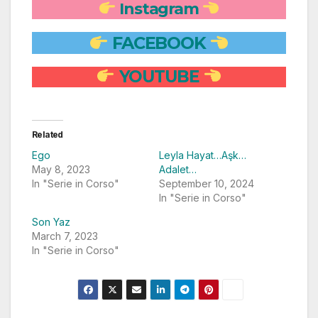
Instagram
FACEBOOK
YOUTUBE
Related
Ego
Leyla Hayat…Aşk…
May 8, 2023
Adalet…
In "Serie in Corso"
September 10, 2024
In "Serie in Corso"
Son Yaz
March 7, 2023
In "Serie in Corso"