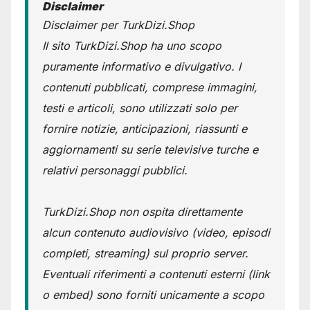
Disclaimer
Disclaimer per TurkDizi.Shop
Il sito TurkDizi.Shop ha uno scopo
puramente informativo e divulgativo. I
contenuti pubblicati, comprese immagini,
testi e articoli, sono utilizzati solo per
fornire notizie, anticipazioni, riassunti e
aggiornamenti su serie televisive turche e
relativi personaggi pubblici.
TurkDizi.Shop non ospita direttamente
alcun contenuto audiovisivo (video, episodi
completi, streaming) sul proprio server.
Eventuali riferimenti a contenuti esterni (link
o embed) sono forniti unicamente a scopo