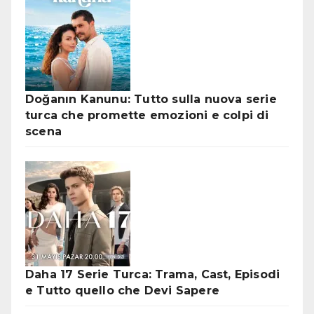
Doğanın Kanunu: Tutto sulla nuova serie
turca che promette emozioni e colpi di
scena
Daha 17 Serie Turca: Trama, Cast, Episodi
e Tutto quello che Devi Sapere