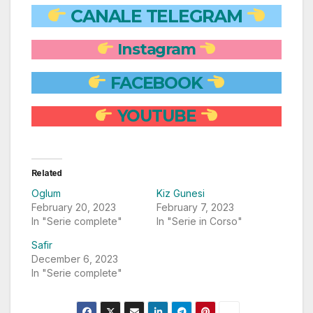
CANALE TELEGRAM
Instagram
FACEBOOK
YOUTUBE
Related
Oglum
Kiz Gunesi
February 20, 2023
February 7, 2023
In "Serie complete"
In "Serie in Corso"
Safir
December 6, 2023
In "Serie complete"