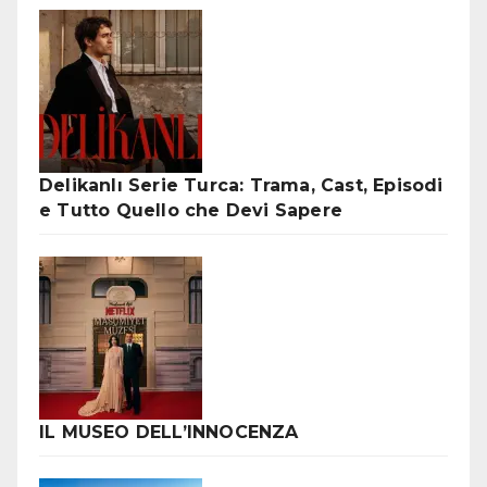
Delikanlı Serie Turca: Trama, Cast, Episodi
e Tutto Quello che Devi Sapere
IL MUSEO DELL’INNOCENZA