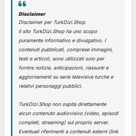
Disclaimer
Disclaimer per TurkDizi.Shop
Il sito TurkDizi.Shop ha uno scopo
puramente informativo e divulgativo. I
contenuti pubblicati, comprese immagini,
testi e articoli, sono utilizzati solo per
fornire notizie, anticipazioni, riassunti e
aggiornamenti su serie televisive turche e
relativi personaggi pubblici.
TurkDizi.Shop non ospita direttamente
alcun contenuto audiovisivo (video, episodi
completi, streaming) sul proprio server.
Eventuali riferimenti a contenuti esterni (link