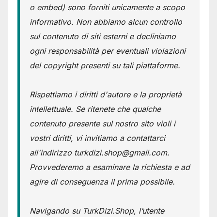
o embed) sono forniti unicamente a scopo
informativo. Non abbiamo alcun controllo
sul contenuto di siti esterni e decliniamo
ogni responsabilità per eventuali violazioni
del copyright presenti su tali piattaforme.
Rispettiamo i diritti d'autore e la proprietà
intellettuale. Se ritenete che qualche
contenuto presente sul nostro sito violi i
vostri diritti, vi invitiamo a contattarci
all'indirizzo turkdizi.shop@gmail.com.
Provvederemo a esaminare la richiesta e ad
agire di conseguenza il prima possibile.
Navigando su TurkDizi.Shop, l’utente