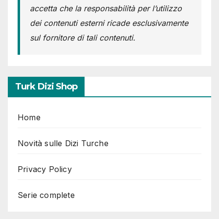
accetta che la responsabilità per l’utilizzo
dei contenuti esterni ricade esclusivamente
sul fornitore di tali contenuti.
Turk Dizi Shop
Home
Novità sulle Dizi Turche
Privacy Policy
Serie complete