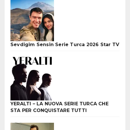
Sevdigim Sensin Serie Turca 2026 Star TV
YERALTI – LA NUOVA SERIE TURCA CHE
STA PER CONQUISTARE TUTTI