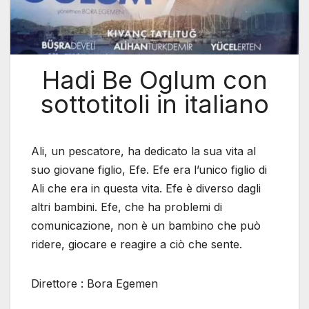
Hadi Be Oglum con
sottotitoli in italiano
Ali, un pescatore, ha dedicato la sua vita al
suo giovane figlio, Efe. Efe era l’unico figlio di
Ali che era in questa vita. Efe è diverso dagli
altri bambini. Efe, che ha problemi di
comunicazione, non è un bambino che può
ridere, giocare e reagire a ciò che sente.
Direttore : Bora Egemen