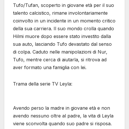
Tufo/Tufan, scoperto in giovane età per il suo
talento calcistico, rimane involontariamente
coinvolto in un incidente in un momento critico
della sua carriera. Il suo mondo crolla quando
Hilmi muore dopo essere stato investito dalla
sua auto, lasciando Tufo devastato dal senso
di colpa. Caduto nelle manipolazioni di Nur,
Tufo, mentre cerca di aiutarla, si ritrova ad
aver formato una famiglia con lei.
Trama della serie TV Leyla:
Avendo perso la madre in giovane età e non
avendo nessuno oltre al padre, la vita di Leyla
viene sconvolta quando suo padre si risposa.