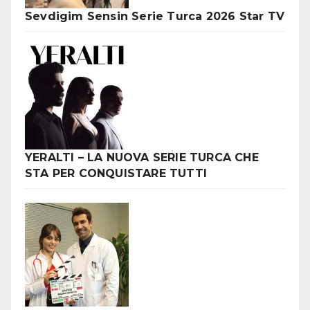
Sevdigim Sensin Serie Turca 2026 Star TV
YERALTI – LA NUOVA SERIE TURCA CHE
STA PER CONQUISTARE TUTTI