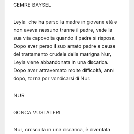
CEMRE BAYSEL
Leyla, che ha perso la madre in giovane età e
non aveva nessuno tranne il padre, vede la
sua vita capovolta quando il padre si risposa.
Dopo aver perso il suo amato padre a causa
del trattamento crudele della matrigna Nur,
Leyla viene abbandonata in una discarica.
Dopo aver attraversato molte difficoltà, anni
dopo, torna per vendicarsi di Nur.
NUR
GONCA VUSLATERI
Nur, cresciuta in una discarica, è diventata