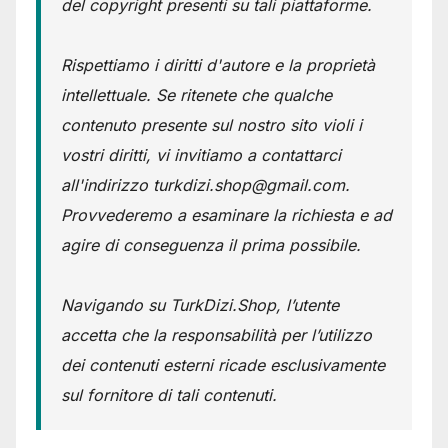
del copyright presenti su tali piattaforme.
Rispettiamo i diritti d'autore e la proprietà
intellettuale. Se ritenete che qualche
contenuto presente sul nostro sito violi i
vostri diritti, vi invitiamo a contattarci
all'indirizzo turkdizi.shop@gmail.com.
Provvederemo a esaminare la richiesta e ad
agire di conseguenza il prima possibile.
Navigando su TurkDizi.Shop, l’utente
accetta che la responsabilità per l’utilizzo
dei contenuti esterni ricade esclusivamente
sul fornitore di tali contenuti.