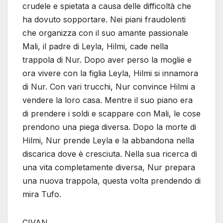
crudele e spietata a causa delle difficoltà che
ha dovuto sopportare. Nei piani fraudolenti
che organizza con il suo amante passionale
Mali, il padre di Leyla, Hilmi, cade nella
trappola di Nur. Dopo aver perso la moglie e
ora vivere con la figlia Leyla, Hilmi si innamora
di Nur. Con vari trucchi, Nur convince Hilmi a
vendere la loro casa. Mentre il suo piano era
di prendere i soldi e scappare con Mali, le cose
prendono una piega diversa. Dopo la morte di
Hilmi, Nur prende Leyla e la abbandona nella
discarica dove è cresciuta. Nella sua ricerca di
una vita completamente diversa, Nur prepara
una nuova trappola, questa volta prendendo di
mira Tufo.
CIVAN