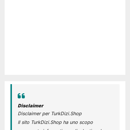
Disclaimer
Disclaimer per TurkDizi.Shop
Il sito TurkDizi.Shop ha uno scopo