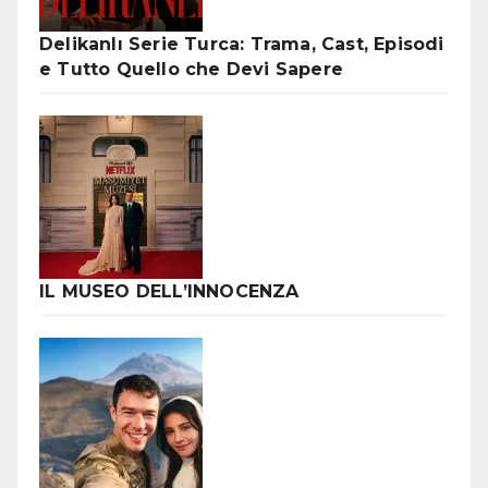
Delikanlı Serie Turca: Trama, Cast, Episodi
e Tutto Quello che Devi Sapere
IL MUSEO DELL’INNOCENZA