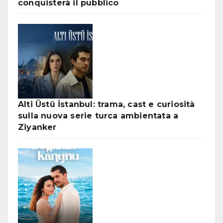
conquisterà il pubblico
Alti Üstü İstanbul: trama, cast e curiosità
sulla nuova serie turca ambientata a
Ziyanker