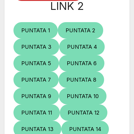
LINK 2
PUNTATA 1
PUNTATA 2
PUNTATA 3
PUNTATA 4
PUNTATA 5
PUNTATA 6
PUNTATA 7
PUNTATA 8
PUNTATA 9
PUNTATA 10
PUNTATA 11
PUNTATA 12
PUNTATA 13
PUNTATA 14