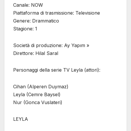
Canale: NOW
Piattaforma di trasmissione: Televisione
Genere: Drammatico
Stagione: 1
Società di produzione: Ay Yapım »
Direttore: Hilal Saral
Personaggi della serie TV Leyla (attori):
Cihan (Alperen Duymaz)
Leyla (Cemre Baysel)
Nur (Gonca Vuslateri)
LEYLA