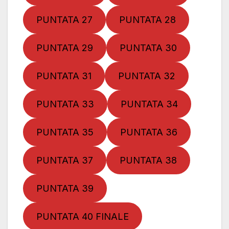
PUNTATA 27
PUNTATA 28
PUNTATA 29
PUNTATA 30
PUNTATA 31
PUNTATA 32
PUNTATA 33
PUNTATA 34
PUNTATA 35
PUNTATA 36
PUNTATA 37
PUNTATA 38
PUNTATA 39
PUNTATA 40 FINALE