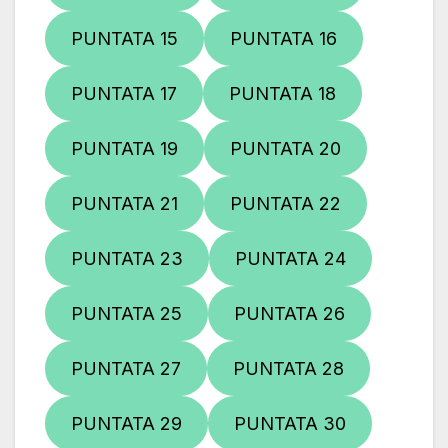
PUNTATA 15
PUNTATA 16
PUNTATA 17
PUNTATA 18
PUNTATA 19
PUNTATA 20
PUNTATA 21
PUNTATA 22
PUNTATA 23
PUNTATA 24
PUNTATA 25
PUNTATA 26
PUNTATA 27
PUNTATA 28
PUNTATA 29
PUNTATA 30