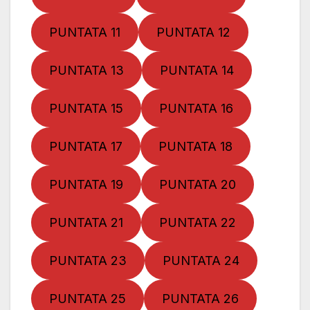
PUNTATA 11
PUNTATA 12
PUNTATA 13
PUNTATA 14
PUNTATA 15
PUNTATA 16
PUNTATA 17
PUNTATA 18
PUNTATA 19
PUNTATA 20
PUNTATA 21
PUNTATA 22
PUNTATA 23
PUNTATA 24
PUNTATA 25
PUNTATA 26