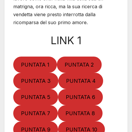
matrigna, ora ricca, ma la sua ricerca di
vendetta viene presto interrotta dalla
ricomparsa del suo primo amore.
LINK 1
PUNTATA 1
PUNTATA 2
PUNTATA 3
PUNTATA 4
PUNTATA 5
PUNTATA 6
PUNTATA 7
PUNTATA 8
PUNTATA 9
PUNTATA 10