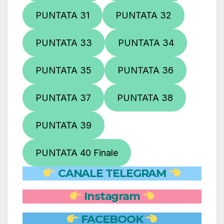
PUNTATA 31
PUNTATA 32
PUNTATA 33
PUNTATA 34
PUNTATA 35
PUNTATA 36
PUNTATA 37
PUNTATA 38
PUNTATA 39
PUNTATA 40 Finale
CANALE TELEGRAM
Instagram
FACEBOOK