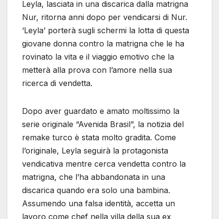
Leyla, lasciata in una discarica dalla matrigna
Nur, ritorna anni dopo per vendicarsi di Nur.
‘Leyla’ porterà sugli schermi la lotta di questa
giovane donna contro la matrigna che le ha
rovinato la vita e il viaggio emotivo che la
metterà alla prova con l’amore nella sua
ricerca di vendetta.
Dopo aver guardato e amato moltissimo la
serie originale “Avenida Brasil”, la notizia del
remake turco è stata molto gradita. Come
l’originale, Leyla seguirà la protagonista
vendicativa mentre cerca vendetta contro la
matrigna, che l’ha abbandonata in una
discarica quando era solo una bambina.
Assumendo una falsa identità, accetta un
lavoro come chef nella villa della sua ex