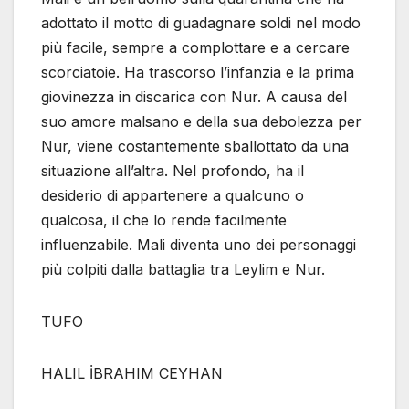
adottato il motto di guadagnare soldi nel modo
più facile, sempre a complottare e a cercare
scorciatoie. Ha trascorso l’infanzia e la prima
giovinezza in discarica con Nur. A causa del
suo amore malsano e della sua debolezza per
Nur, viene costantemente sballottato da una
situazione all’altra. Nel profondo, ha il
desiderio di appartenere a qualcuno o
qualcosa, il che lo rende facilmente
influenzabile. Mali diventa uno dei personaggi
più colpiti dalla battaglia tra Leylim e Nur.
TUFO
HALIL İBRAHIM CEYHAN