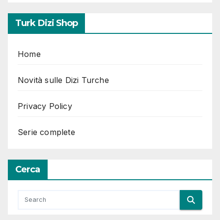
Turk Dizi Shop
Home
Novità sulle Dizi Turche
Privacy Policy
Serie complete
Cerca