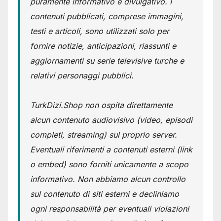
puramente informativo e divulgativo. I
contenuti pubblicati, comprese immagini,
testi e articoli, sono utilizzati solo per
fornire notizie, anticipazioni, riassunti e
aggiornamenti su serie televisive turche e
relativi personaggi pubblici.
TurkDizi.Shop non ospita direttamente
alcun contenuto audiovisivo (video, episodi
completi, streaming) sul proprio server.
Eventuali riferimenti a contenuti esterni (link
o embed) sono forniti unicamente a scopo
informativo. Non abbiamo alcun controllo
sul contenuto di siti esterni e decliniamo
ogni responsabilità per eventuali violazioni