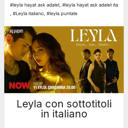
#leyla hayat ask adalet
,
#leyla hayat ask adalet ita
,
#Leyla italiano
,
#leyla puntate
Leyla con sottotitoli
in italiano