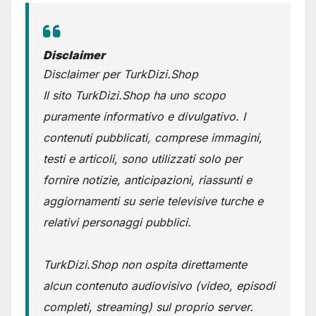
Disclaimer
Disclaimer per TurkDizi.Shop
Il sito TurkDizi.Shop ha uno scopo
puramente informativo e divulgativo. I
contenuti pubblicati, comprese immagini,
testi e articoli, sono utilizzati solo per
fornire notizie, anticipazioni, riassunti e
aggiornamenti su serie televisive turche e
relativi personaggi pubblici.
TurkDizi.Shop non ospita direttamente
alcun contenuto audiovisivo (video, episodi
completi, streaming) sul proprio server.