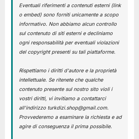
Eventuali riferimenti a contenuti esterni (link
o embed) sono forniti unicamente a scopo
informativo. Non abbiamo alcun controllo
sul contenuto di siti esterni e decliniamo
ogni responsabilità per eventuali violazioni
del copyright presenti su tali piattaforme.
Rispettiamo i diritti d'autore e la proprietà
intellettuale. Se ritenete che qualche
contenuto presente sul nostro sito violi i
vostri diritti, vi invitiamo a contattarci
all'indirizzo turkdizi.shop@gmail.com.
Provvederemo a esaminare la richiesta e ad
agire di conseguenza il prima possibile.