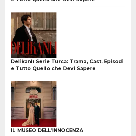
Delikanlı Serie Turca: Trama, Cast, Episodi
e Tutto Quello che Devi Sapere
IL MUSEO DELL’INNOCENZA