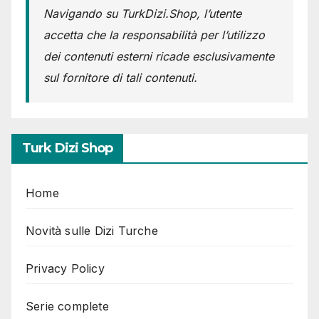
Navigando su TurkDizi.Shop, l’utente
accetta che la responsabilità per l’utilizzo
dei contenuti esterni ricade esclusivamente
sul fornitore di tali contenuti.
Turk Dizi Shop
Home
Novità sulle Dizi Turche
Privacy Policy
Serie complete