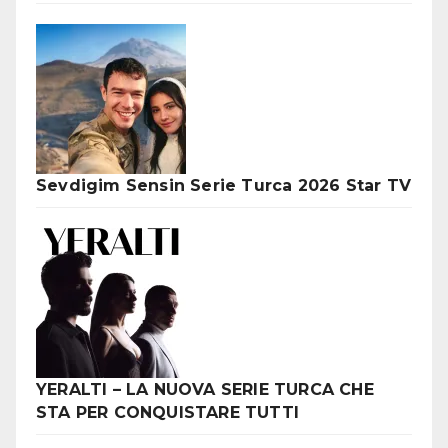
Sevdigim Sensin Serie Turca 2026 Star TV
YERALTI – LA NUOVA SERIE TURCA CHE
STA PER CONQUISTARE TUTTI