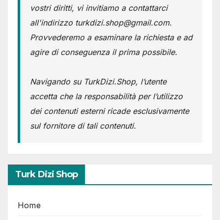
vostri diritti, vi invitiamo a contattarci
all'indirizzo turkdizi.shop@gmail.com.
Provvederemo a esaminare la richiesta e ad
agire di conseguenza il prima possibile.
Navigando su TurkDizi.Shop, l’utente
accetta che la responsabilità per l’utilizzo
dei contenuti esterni ricade esclusivamente
sul fornitore di tali contenuti.
Turk Dizi Shop
Home