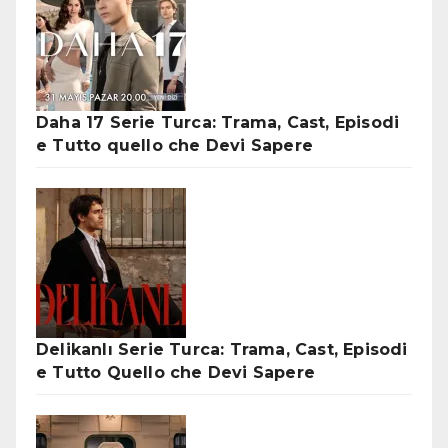
Daha 17 Serie Turca: Trama, Cast, Episodi
e Tutto quello che Devi Sapere
Delikanlı Serie Turca: Trama, Cast, Episodi
e Tutto Quello che Devi Sapere