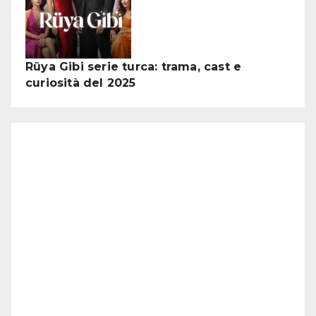
Rüya Gibi serie turca: trama, cast e
curiosità del 2025