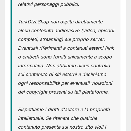
relativi personaggi pubblici.
TurkDizi.Shop non ospita direttamente
alcun contenuto audiovisivo (video, episodi
completi, streaming) sul proprio server.
Eventuali riferimenti a contenuti esterni (link
o embed) sono forniti unicamente a scopo
informativo. Non abbiamo alcun controllo
sul contenuto di siti esterni e decliniamo
ogni responsabilità per eventuali violazioni
del copyright presenti su tali piattaforme.
Rispettiamo i diritti d'autore e la proprietà
intellettuale. Se ritenete che qualche
contenuto presente sul nostro sito violi i