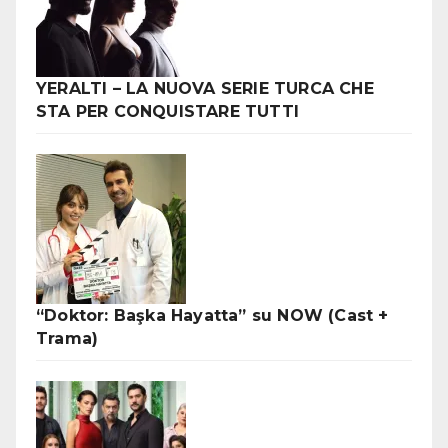
YERALTI – LA NUOVA SERIE TURCA CHE
STA PER CONQUISTARE TUTTI
“Doktor: Başka Hayatta” su NOW (Cast +
Trama)