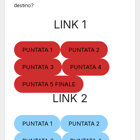
destino?
LINK 1
PUNTATA 1
PUNTATA 2
PUNTATA 3
PUNTATA 4
PUNTATA 5 FINALE
LINK 2
PUNTATA 1
PUNTATA 2