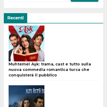
Recenti
Muhtemel Aşk: trama, cast e tutto sulla
nuova commedia romantica turca che
conquisterà il pubblico