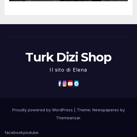
Turk Dizi Shop
Il sito di Elena
Proudly powered by WordPress
|
Theme: Newspaperex by
Themeansar
.
facebook
youtube