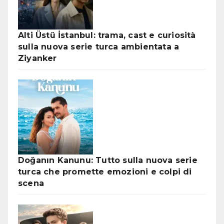
Alti Üstü İstanbul: trama, cast e curiosità
sulla nuova serie turca ambientata a
Ziyanker
Doğanın Kanunu: Tutto sulla nuova serie
turca che promette emozioni e colpi di
scena