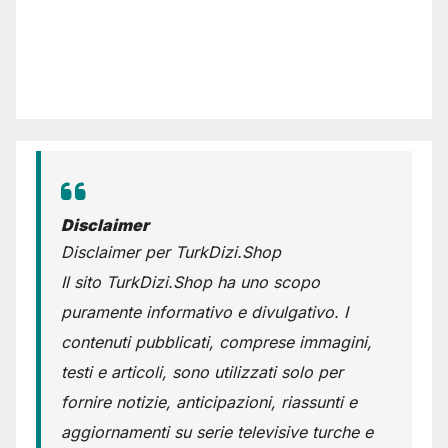
Disclaimer
Disclaimer per TurkDizi.Shop
Il sito TurkDizi.Shop ha uno scopo
puramente informativo e divulgativo. I
contenuti pubblicati, comprese immagini,
testi e articoli, sono utilizzati solo per
fornire notizie, anticipazioni, riassunti e
aggiornamenti su serie televisive turche e