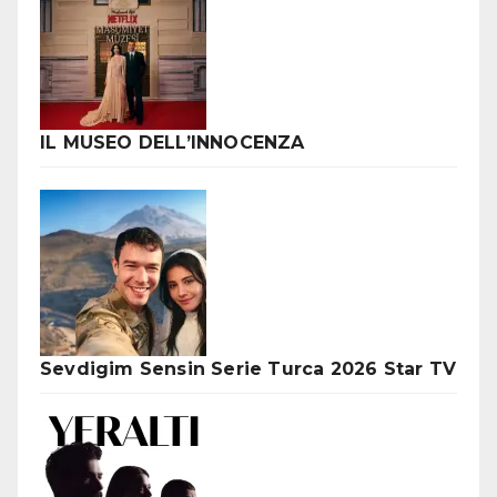
IL MUSEO DELL’INNOCENZA
Sevdigim Sensin Serie Turca 2026 Star TV