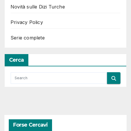
Novità sulle Dizi Turche
Privacy Policy
Serie complete
Cerca
Forse Cercavi