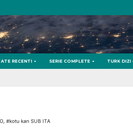
ATE RECENTI
SERIE COMPLETE
TURK DIZI
NO
,
#kotu kan SUB ITA