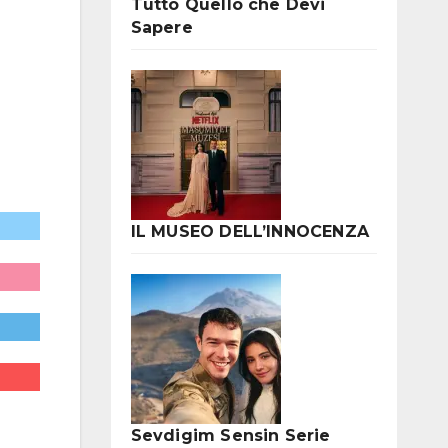
Tutto Quello che Devi
Sapere
IL MUSEO DELL’INNOCENZA
Sevdigim Sensin Serie