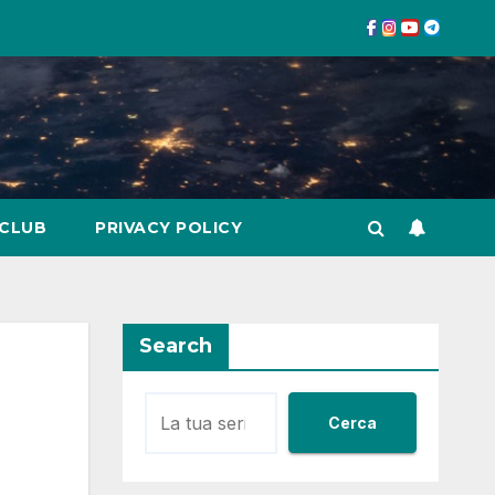
 CLUB
PRIVACY POLICY
Search
Cerca