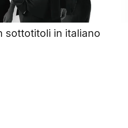
sottotitoli in italiano