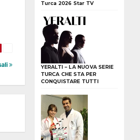
Turca 2026 Star TV
ali
YERALTI – LA NUOVA SERIE
TURCA CHE STA PER
CONQUISTARE TUTTI