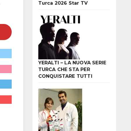
Turca 2026 Star TV
a
YERALTI – LA NUOVA SERIE
TURCA CHE STA PER
CONQUISTARE TUTTI