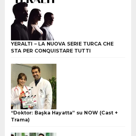
YERALTI – LA NUOVA SERIE TURCA CHE
STA PER CONQUISTARE TUTTI
“Doktor: Başka Hayatta” su NOW (Cast +
Trama)