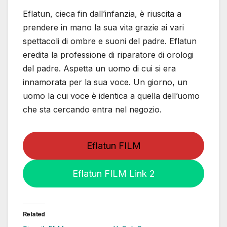
Eflatun, cieca fin dall’infanzia, è riuscita a
prendere in mano la sua vita grazie ai vari
spettacoli di ombre e suoni del padre. Eflatun
eredita la professione di riparatore di orologi
del padre. Aspetta un uomo di cui si era
innamorata per la sua voce. Un giorno, un
uomo la cui voce è identica a quella dell’uomo
che sta cercando entra nel negozio.
Eflatun FILM
Eflatun FILM Link 2
Related