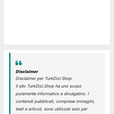
Disclaimer
Disclaimer per TurkDizi.Shop
Il sito TurkDizi.Shop ha uno scopo
puramente informativo e divulgativo. I
contenuti pubblicati, comprese immagini,
testi e articoli, sono utilizzati solo per