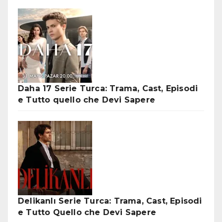
Daha 17 Serie Turca: Trama, Cast, Episodi
e Tutto quello che Devi Sapere
Delikanlı Serie Turca: Trama, Cast, Episodi
e Tutto Quello che Devi Sapere