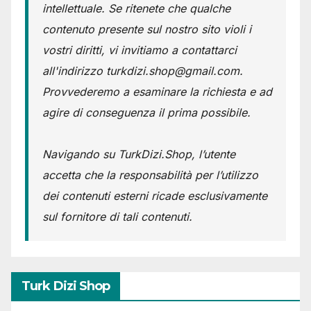
intellettuale. Se ritenete che qualche
contenuto presente sul nostro sito violi i
vostri diritti, vi invitiamo a contattarci
all'indirizzo turkdizi.shop@gmail.com.
Provvederemo a esaminare la richiesta e ad
agire di conseguenza il prima possibile.
Navigando su TurkDizi.Shop, l’utente
accetta che la responsabilità per l’utilizzo
dei contenuti esterni ricade esclusivamente
sul fornitore di tali contenuti.
Turk Dizi Shop