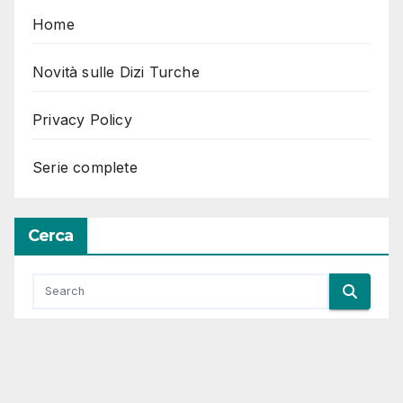
Home
Novità sulle Dizi Turche
Privacy Policy
Serie complete
Cerca