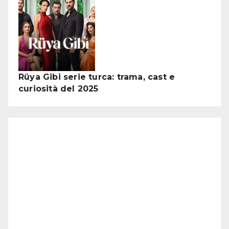
Rüya Gibi serie turca: trama, cast e
curiosità del 2025