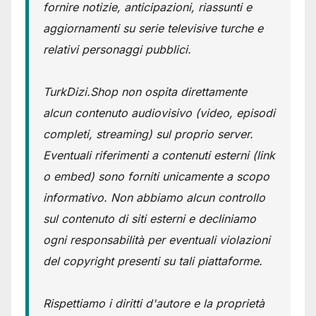
fornire notizie, anticipazioni, riassunti e
aggiornamenti su serie televisive turche e
relativi personaggi pubblici.
TurkDizi.Shop non ospita direttamente
alcun contenuto audiovisivo (video, episodi
completi, streaming) sul proprio server.
Eventuali riferimenti a contenuti esterni (link
o embed) sono forniti unicamente a scopo
informativo. Non abbiamo alcun controllo
sul contenuto di siti esterni e decliniamo
ogni responsabilità per eventuali violazioni
del copyright presenti su tali piattaforme.
Rispettiamo i diritti d'autore e la proprietà