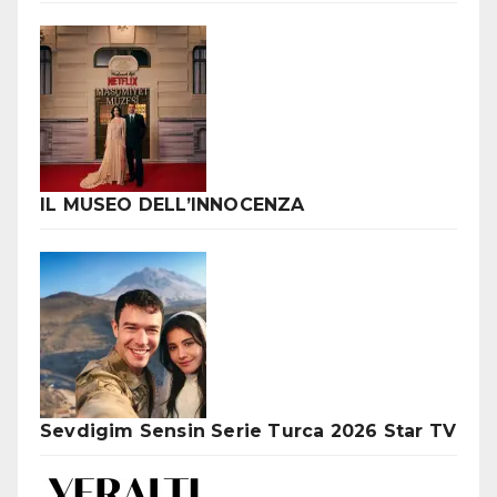
IL MUSEO DELL’INNOCENZA
Sevdigim Sensin Serie Turca 2026 Star TV