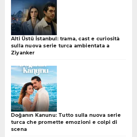
Alti Üstü İstanbul: trama, cast e curiosità
sulla nuova serie turca ambientata a
Ziyanker
Doğanın Kanunu: Tutto sulla nuova serie
turca che promette emozioni e colpi di
scena