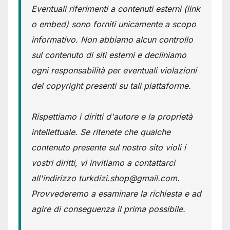
Eventuali riferimenti a contenuti esterni (link
o embed) sono forniti unicamente a scopo
informativo. Non abbiamo alcun controllo
sul contenuto di siti esterni e decliniamo
ogni responsabilità per eventuali violazioni
del copyright presenti su tali piattaforme.
Rispettiamo i diritti d'autore e la proprietà
intellettuale. Se ritenete che qualche
contenuto presente sul nostro sito violi i
vostri diritti, vi invitiamo a contattarci
all'indirizzo turkdizi.shop@gmail.com.
Provvederemo a esaminare la richiesta e ad
agire di conseguenza il prima possibile.