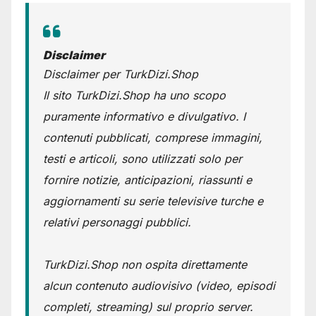
Disclaimer
Disclaimer per TurkDizi.Shop
Il sito TurkDizi.Shop ha uno scopo
puramente informativo e divulgativo. I
contenuti pubblicati, comprese immagini,
testi e articoli, sono utilizzati solo per
fornire notizie, anticipazioni, riassunti e
aggiornamenti su serie televisive turche e
relativi personaggi pubblici.
TurkDizi.Shop non ospita direttamente
alcun contenuto audiovisivo (video, episodi
completi, streaming) sul proprio server.