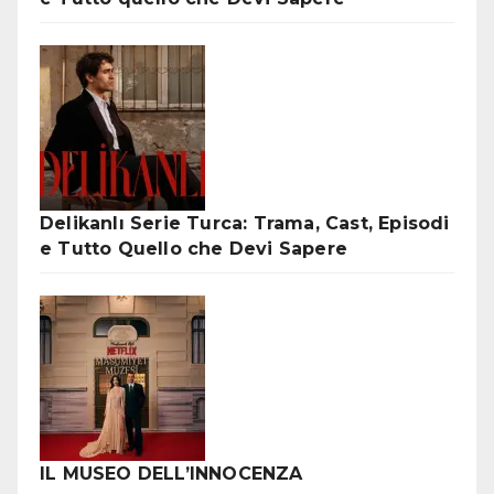
Delikanlı Serie Turca: Trama, Cast, Episodi
e Tutto Quello che Devi Sapere
IL MUSEO DELL’INNOCENZA