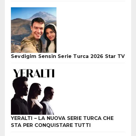
Sevdigim Sensin Serie Turca 2026 Star TV
YERALTI – LA NUOVA SERIE TURCA CHE
STA PER CONQUISTARE TUTTI