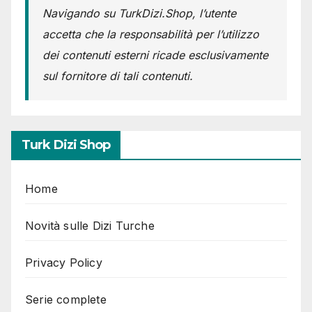
Navigando su TurkDizi.Shop, l’utente
accetta che la responsabilità per l’utilizzo
dei contenuti esterni ricade esclusivamente
sul fornitore di tali contenuti.
Turk Dizi Shop
Home
Novità sulle Dizi Turche
Privacy Policy
Serie complete