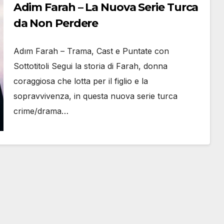
Adim Farah – La Nuova Serie Turca
da Non Perdere
Adım Farah – Trama, Cast e Puntate con
Sottotitoli Segui la storia di Farah, donna
coraggiosa che lotta per il figlio e la
sopravvivenza, in questa nuova serie turca
crime/drama…