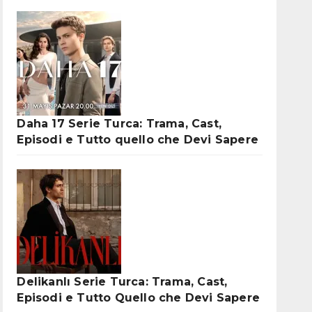
Daha 17 Serie Turca: Trama, Cast,
Episodi e Tutto quello che Devi Sapere
Delikanlı Serie Turca: Trama, Cast,
Episodi e Tutto Quello che Devi Sapere