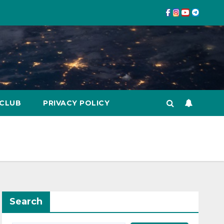
 CLUB
PRIVACY POLICY
Search