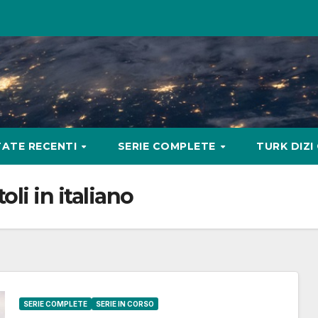
ATE RECENTI
SERIE COMPLETE
TURK DIZI
li in italiano
SERIE COMPLETE
SERIE IN CORSO