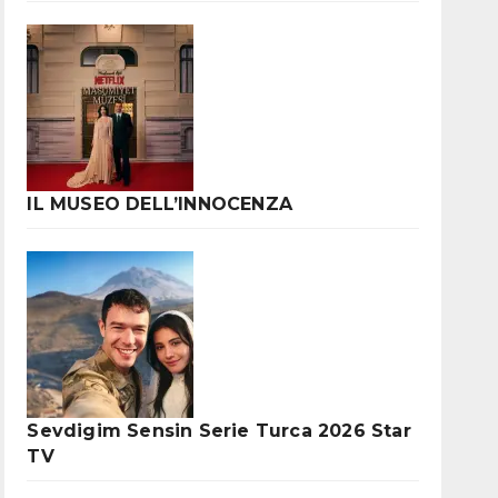
IL MUSEO DELL’INNOCENZA
Sevdigim Sensin Serie Turca 2026 Star
TV