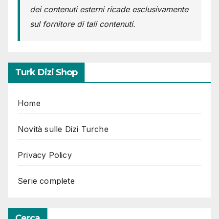
dei contenuti esterni ricade esclusivamente
sul fornitore di tali contenuti.
Turk Dizi Shop
Home
Novità sulle Dizi Turche
Privacy Policy
Serie complete
Cerca