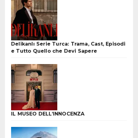
Delikanlı Serie Turca: Trama, Cast, Episodi
e Tutto Quello che Devi Sapere
IL MUSEO DELL’INNOCENZA