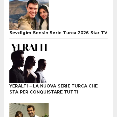
Sevdigim Sensin Serie Turca 2026 Star TV
YERALTI – LA NUOVA SERIE TURCA CHE
STA PER CONQUISTARE TUTTI