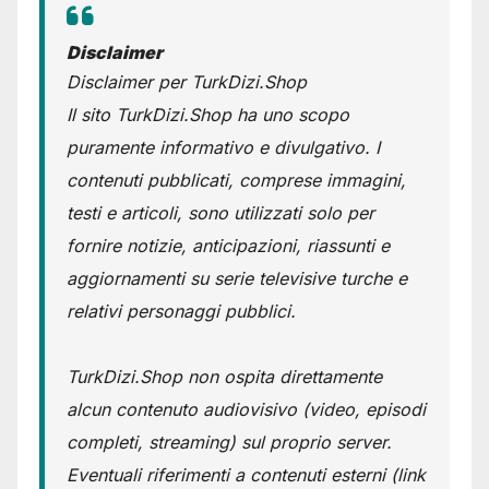
Disclaimer
Disclaimer per TurkDizi.Shop
Il sito TurkDizi.Shop ha uno scopo
puramente informativo e divulgativo. I
contenuti pubblicati, comprese immagini,
testi e articoli, sono utilizzati solo per
fornire notizie, anticipazioni, riassunti e
aggiornamenti su serie televisive turche e
relativi personaggi pubblici.
TurkDizi.Shop non ospita direttamente
alcun contenuto audiovisivo (video, episodi
completi, streaming) sul proprio server.
Eventuali riferimenti a contenuti esterni (link