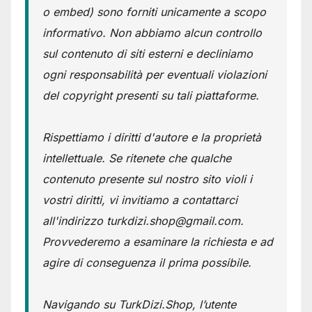
o embed) sono forniti unicamente a scopo
informativo. Non abbiamo alcun controllo
sul contenuto di siti esterni e decliniamo
ogni responsabilità per eventuali violazioni
del copyright presenti su tali piattaforme.
Rispettiamo i diritti d'autore e la proprietà
intellettuale. Se ritenete che qualche
contenuto presente sul nostro sito violi i
vostri diritti, vi invitiamo a contattarci
all'indirizzo turkdizi.shop@gmail.com.
Provvederemo a esaminare la richiesta e ad
agire di conseguenza il prima possibile.
Navigando su TurkDizi.Shop, l’utente