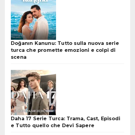
Doğanın Kanunu: Tutto sulla nuova serie
turca che promette emozioni e colpi di
scena
Daha 17 Serie Turca: Trama, Cast, Episodi
e Tutto quello che Devi Sapere