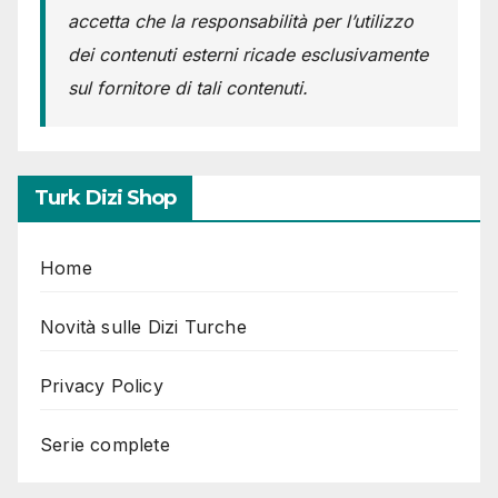
accetta che la responsabilità per l’utilizzo
dei contenuti esterni ricade esclusivamente
sul fornitore di tali contenuti.
Turk Dizi Shop
Home
Novità sulle Dizi Turche
Privacy Policy
Serie complete