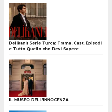
Delikanlı Serie Turca: Trama, Cast, Episodi
e Tutto Quello che Devi Sapere
IL MUSEO DELL’INNOCENZA