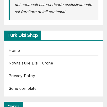
dei contenuti esterni ricade esclusivamente
sul fornitore di tali contenuti.
Turk Dizi Shop
Home
Novità sulle Dizi Turche
Privacy Policy
Serie complete
Cerca