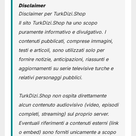
Disclaimer
Disclaimer per TurkDizi.Shop
Il sito TurkDizi.Shop ha uno scopo
puramente informativo e divulgativo. I
contenuti pubblicati, comprese immagini,
testi e articoli, sono utilizzati solo per
fornire notizie, anticipazioni, riassunti e
aggiornamenti su serie televisive turche e
relativi personaggi pubblici.
TurkDizi.Shop non ospita direttamente
alcun contenuto audiovisivo (video, episodi
completi, streaming) sul proprio server.
Eventuali riferimenti a contenuti esterni (link
o embed) sono forniti unicamente a scopo