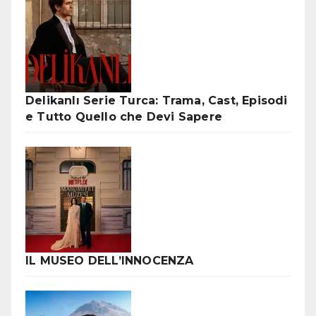
Delikanlı Serie Turca: Trama, Cast, Episodi
e Tutto Quello che Devi Sapere
IL MUSEO DELL’INNOCENZA