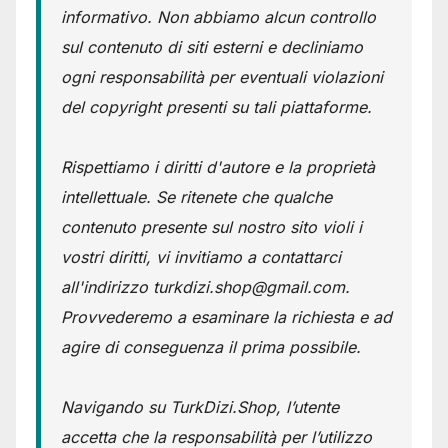
informativo. Non abbiamo alcun controllo
sul contenuto di siti esterni e decliniamo
ogni responsabilità per eventuali violazioni
del copyright presenti su tali piattaforme.
Rispettiamo i diritti d'autore e la proprietà
intellettuale. Se ritenete che qualche
contenuto presente sul nostro sito violi i
vostri diritti, vi invitiamo a contattarci
all'indirizzo turkdizi.shop@gmail.com.
Provvederemo a esaminare la richiesta e ad
agire di conseguenza il prima possibile.
Navigando su TurkDizi.Shop, l’utente
accetta che la responsabilità per l’utilizzo