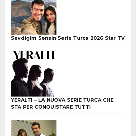
Sevdigim Sensin Serie Turca 2026 Star TV
YERALTI – LA NUOVA SERIE TURCA CHE
STA PER CONQUISTARE TUTTI