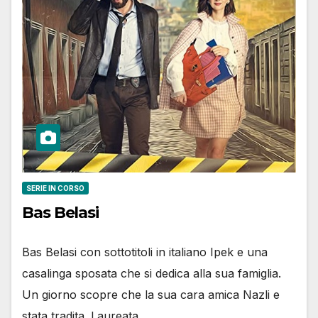
SERIE IN CORSO
Bas Belasi
Bas Belasi con sottotitoli in italiano Ipek e una
casalinga sposata che si dedica alla sua famiglia.
Un giorno scopre che la sua cara amica Nazli e
stata tradita. Laureata…