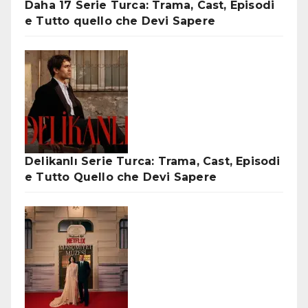
Daha 17 Serie Turca: Trama, Cast, Episodi
e Tutto quello che Devi Sapere
Delikanlı Serie Turca: Trama, Cast, Episodi
e Tutto Quello che Devi Sapere