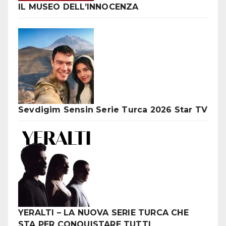
IL MUSEO DELL’INNOCENZA
Sevdigim Sensin Serie Turca 2026 Star TV
YERALTI – LA NUOVA SERIE TURCA CHE
STA PER CONQUISTARE TUTTI