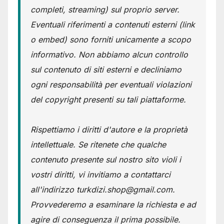
completi, streaming) sul proprio server.
Eventuali riferimenti a contenuti esterni (link
o embed) sono forniti unicamente a scopo
informativo. Non abbiamo alcun controllo
sul contenuto di siti esterni e decliniamo
ogni responsabilità per eventuali violazioni
del copyright presenti su tali piattaforme.
Rispettiamo i diritti d'autore e la proprietà
intellettuale. Se ritenete che qualche
contenuto presente sul nostro sito violi i
vostri diritti, vi invitiamo a contattarci
all'indirizzo turkdizi.shop@gmail.com.
Provvederemo a esaminare la richiesta e ad
agire di conseguenza il prima possibile.