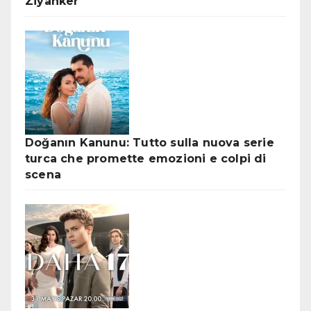
Ziyanker
Doğanın Kanunu: Tutto sulla nuova serie
turca che promette emozioni e colpi di
scena