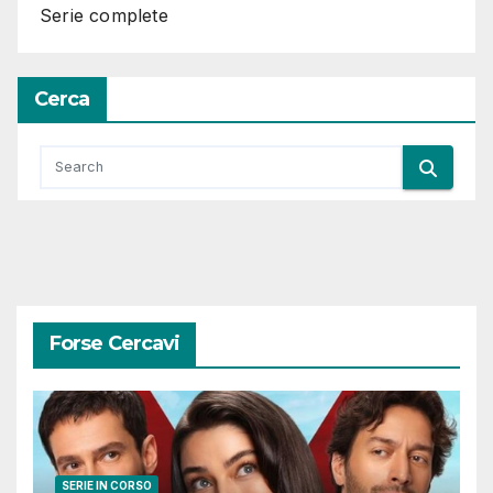
Serie complete
Cerca
Forse Cercavi
SERIE IN CORSO