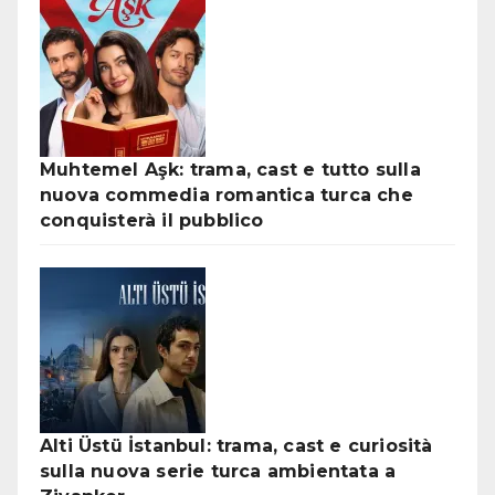
Muhtemel Aşk: trama, cast e tutto sulla
nuova commedia romantica turca che
conquisterà il pubblico
Alti Üstü İstanbul: trama, cast e curiosità
sulla nuova serie turca ambientata a