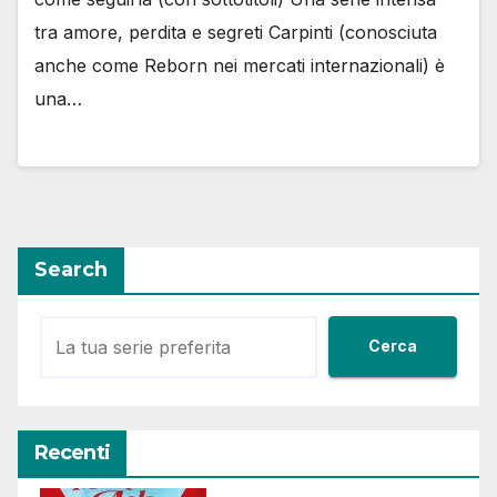
tra amore, perdita e segreti Carpinti (conosciuta
anche come Reborn nei mercati internazionali) è
una…
Search
Cerca
Recenti