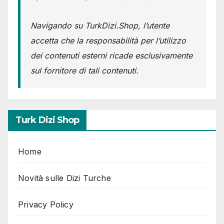
Navigando su TurkDizi.Shop, l’utente
accetta che la responsabilità per l’utilizzo
dei contenuti esterni ricade esclusivamente
sul fornitore di tali contenuti.
Turk Dizi Shop
Home
Novità sulle Dizi Turche
Privacy Policy