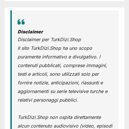
Disclaimer
Disclaimer per TurkDizi.Shop
Il sito TurkDizi.Shop ha uno scopo
puramente informativo e divulgativo. I
contenuti pubblicati, comprese immagini,
testi e articoli, sono utilizzati solo per
fornire notizie, anticipazioni, riassunti e
aggiornamenti su serie televisive turche e
relativi personaggi pubblici.
TurkDizi.Shop non ospita direttamente
alcun contenuto audiovisivo (video, episodi