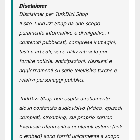
Disclaimer
Disclaimer per TurkDizi.Shop
Il sito TurkDizi.Shop ha uno scopo
puramente informativo e divulgativo. I
contenuti pubblicati, comprese immagini,
testi e articoli, sono utilizzati solo per
fornire notizie, anticipazioni, riassunti e
aggiornamenti su serie televisive turche e
relativi personaggi pubblici.
TurkDizi.Shop non ospita direttamente
alcun contenuto audiovisivo (video, episodi
completi, streaming) sul proprio server.
Eventuali riferimenti a contenuti esterni (link
o embed) sono forniti unicamente a scopo