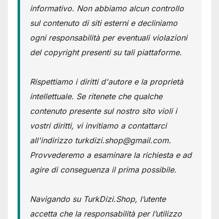
informativo. Non abbiamo alcun controllo
sul contenuto di siti esterni e decliniamo
ogni responsabilità per eventuali violazioni
del copyright presenti su tali piattaforme.
Rispettiamo i diritti d'autore e la proprietà
intellettuale. Se ritenete che qualche
contenuto presente sul nostro sito violi i
vostri diritti, vi invitiamo a contattarci
all'indirizzo turkdizi.shop@gmail.com.
Provvederemo a esaminare la richiesta e ad
agire di conseguenza il prima possibile.
Navigando su TurkDizi.Shop, l’utente
accetta che la responsabilità per l’utilizzo