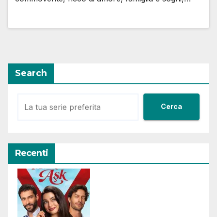
Search
Cerca
Recenti