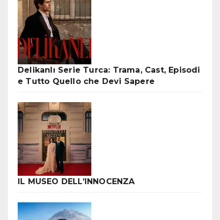
Delikanlı Serie Turca: Trama, Cast, Episodi
e Tutto Quello che Devi Sapere
IL MUSEO DELL’INNOCENZA