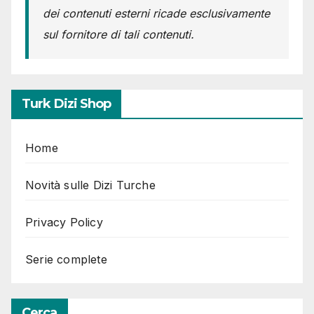
dei contenuti esterni ricade esclusivamente
sul fornitore di tali contenuti.
Turk Dizi Shop
Home
Novità sulle Dizi Turche
Privacy Policy
Serie complete
Cerca