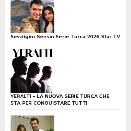
Sevdigim Sensin Serie Turca 2026 Star TV
YERALTI – LA NUOVA SERIE TURCA CHE
STA PER CONQUISTARE TUTTI