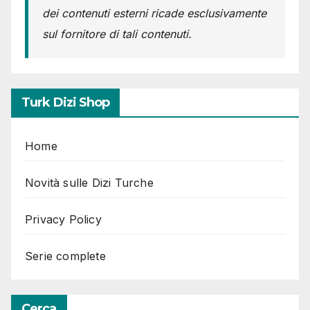
dei contenuti esterni ricade esclusivamente
sul fornitore di tali contenuti.
Turk Dizi Shop
Home
Novità sulle Dizi Turche
Privacy Policy
Serie complete
Cerca