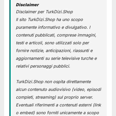
Disclaimer
Disclaimer per TurkDizi.Shop
Il sito TurkDizi.Shop ha uno scopo
puramente informativo e divulgativo. I
contenuti pubblicati, comprese immagini,
testi e articoli, sono utilizzati solo per
fornire notizie, anticipazioni, riassunti e
aggiornamenti su serie televisive turche e
relativi personaggi pubblici.
TurkDizi.Shop non ospita direttamente
alcun contenuto audiovisivo (video, episodi
completi, streaming) sul proprio server.
Eventuali riferimenti a contenuti esterni (link
o embed) sono forniti unicamente a scopo