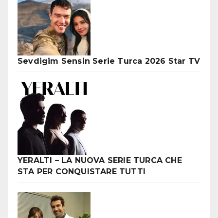
Sevdigim Sensin Serie Turca 2026 Star TV
YERALTI – LA NUOVA SERIE TURCA CHE
STA PER CONQUISTARE TUTTI