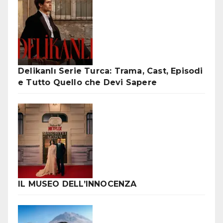
Delikanlı Serie Turca: Trama, Cast, Episodi
e Tutto Quello che Devi Sapere
IL MUSEO DELL’INNOCENZA