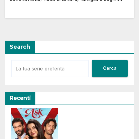
Search
Cerca
Recenti