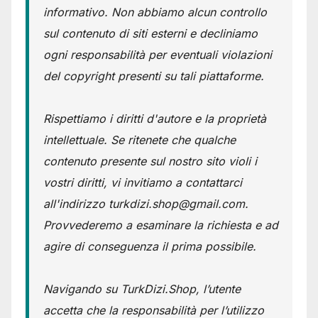
informativo. Non abbiamo alcun controllo
sul contenuto di siti esterni e decliniamo
ogni responsabilità per eventuali violazioni
del copyright presenti su tali piattaforme.
Rispettiamo i diritti d'autore e la proprietà
intellettuale. Se ritenete che qualche
contenuto presente sul nostro sito violi i
vostri diritti, vi invitiamo a contattarci
all'indirizzo turkdizi.shop@gmail.com.
Provvederemo a esaminare la richiesta e ad
agire di conseguenza il prima possibile.
Navigando su TurkDizi.Shop, l’utente
accetta che la responsabilità per l’utilizzo