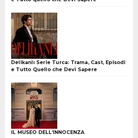
Delikanlı Serie Turca: Trama, Cast, Episodi
e Tutto Quello che Devi Sapere
IL MUSEO DELL’INNOCENZA