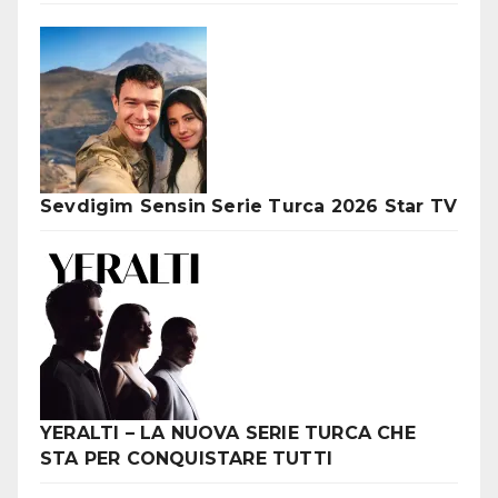
Sevdigim Sensin Serie Turca 2026 Star TV
YERALTI – LA NUOVA SERIE TURCA CHE
STA PER CONQUISTARE TUTTI