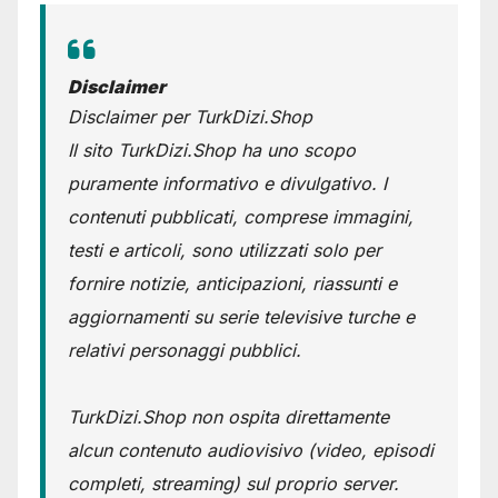
Disclaimer
Disclaimer per TurkDizi.Shop
Il sito TurkDizi.Shop ha uno scopo
puramente informativo e divulgativo. I
contenuti pubblicati, comprese immagini,
testi e articoli, sono utilizzati solo per
fornire notizie, anticipazioni, riassunti e
aggiornamenti su serie televisive turche e
relativi personaggi pubblici.
TurkDizi.Shop non ospita direttamente
alcun contenuto audiovisivo (video, episodi
completi, streaming) sul proprio server.