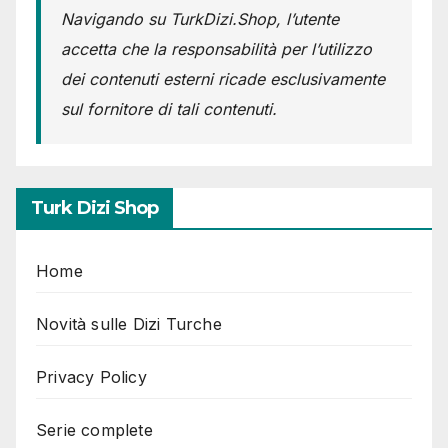
Navigando su TurkDizi.Shop, l’utente
accetta che la responsabilità per l’utilizzo
dei contenuti esterni ricade esclusivamente
sul fornitore di tali contenuti.
Turk Dizi Shop
Home
Novità sulle Dizi Turche
Privacy Policy
Serie complete