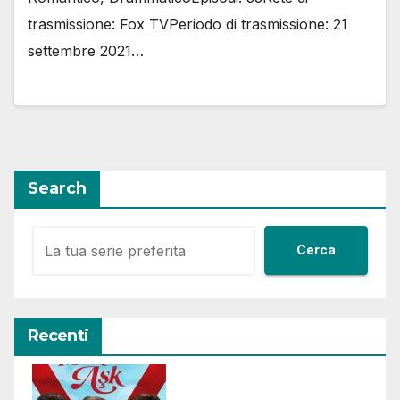
trasmissione: Fox TVPeriodo di trasmissione: 21
settembre 2021…
Search
Cerca
Recenti