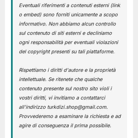
Eventuali riferimenti a contenuti esterni (link
o embed) sono forniti unicamente a scopo
informativo. Non abbiamo alcun controllo
sul contenuto di siti esterni e decliniamo
ogni responsabilità per eventuali violazioni
del copyright presenti su tali piattaforme.
Rispettiamo i diritti d'autore e la proprietà
intellettuale. Se ritenete che qualche
contenuto presente sul nostro sito violi i
vostri diritti, vi invitiamo a contattarci
all'indirizzo turkdizi.shop@gmail.com.
Provvederemo a esaminare la richiesta e ad
agire di conseguenza il prima possibile.