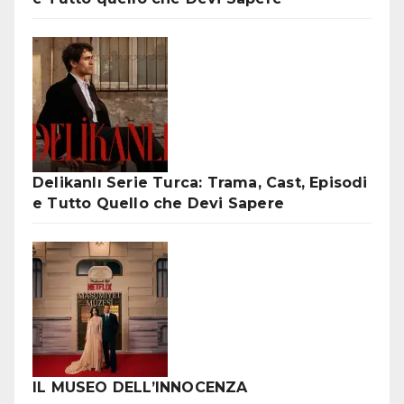
Delikanlı Serie Turca: Trama, Cast, Episodi
e Tutto Quello che Devi Sapere
IL MUSEO DELL’INNOCENZA