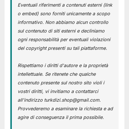
Eventuali riferimenti a contenuti esterni (link
o embed) sono forniti unicamente a scopo
informativo. Non abbiamo alcun controllo
sul contenuto di siti esterni e decliniamo
ogni responsabilità per eventuali violazioni
del copyright presenti su tali piattaforme.
Rispettiamo i diritti d'autore e la proprietà
intellettuale. Se ritenete che qualche
contenuto presente sul nostro sito violi i
vostri diritti, vi invitiamo a contattarci
all'indirizzo turkdizi.shop@gmail.com.
Provvederemo a esaminare la richiesta e ad
agire di conseguenza il prima possibile.