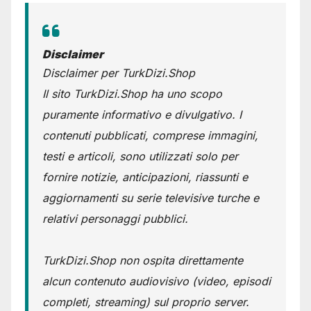
Disclaimer
Disclaimer per TurkDizi.Shop
Il sito TurkDizi.Shop ha uno scopo
puramente informativo e divulgativo. I
contenuti pubblicati, comprese immagini,
testi e articoli, sono utilizzati solo per
fornire notizie, anticipazioni, riassunti e
aggiornamenti su serie televisive turche e
relativi personaggi pubblici.
TurkDizi.Shop non ospita direttamente
alcun contenuto audiovisivo (video, episodi
completi, streaming) sul proprio server.