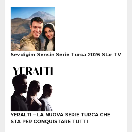
Sevdigim Sensin Serie Turca 2026 Star TV
YERALTI – LA NUOVA SERIE TURCA CHE
STA PER CONQUISTARE TUTTI