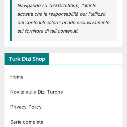
Navigando su TurkDizi.Shop, l’utente
accetta che la responsabilità per l’utilizzo
dei contenuti esterni ricade esclusivamente
sul fornitore di tali contenuti.
Turk Dizi Shop
Home
Novità sulle Dizi Turche
Privacy Policy
Serie complete