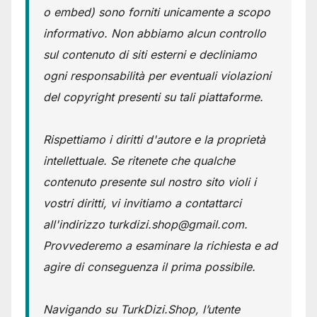
o embed) sono forniti unicamente a scopo
informativo. Non abbiamo alcun controllo
sul contenuto di siti esterni e decliniamo
ogni responsabilità per eventuali violazioni
del copyright presenti su tali piattaforme.
Rispettiamo i diritti d'autore e la proprietà
intellettuale. Se ritenete che qualche
contenuto presente sul nostro sito violi i
vostri diritti, vi invitiamo a contattarci
all'indirizzo turkdizi.shop@gmail.com.
Provvederemo a esaminare la richiesta e ad
agire di conseguenza il prima possibile.
Navigando su TurkDizi.Shop, l’utente