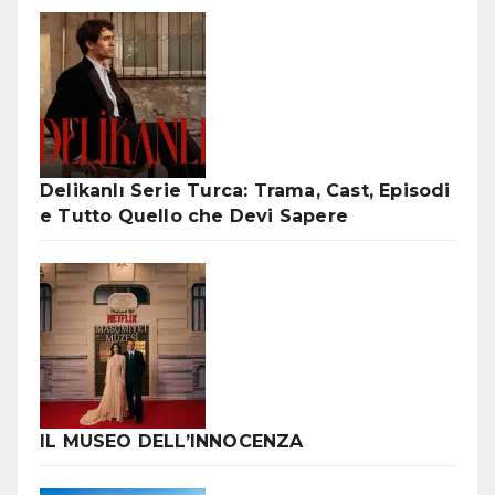
Delikanlı Serie Turca: Trama, Cast, Episodi
e Tutto Quello che Devi Sapere
IL MUSEO DELL’INNOCENZA