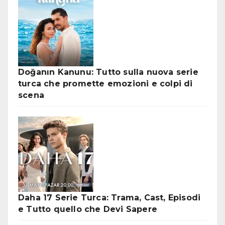
Doğanın Kanunu: Tutto sulla nuova serie
turca che promette emozioni e colpi di
scena
Daha 17 Serie Turca: Trama, Cast, Episodi
e Tutto quello che Devi Sapere