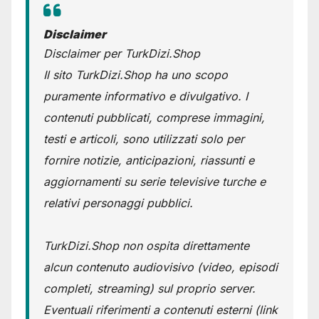
Disclaimer
Disclaimer per TurkDizi.Shop
Il sito TurkDizi.Shop ha uno scopo
puramente informativo e divulgativo. I
contenuti pubblicati, comprese immagini,
testi e articoli, sono utilizzati solo per
fornire notizie, anticipazioni, riassunti e
aggiornamenti su serie televisive turche e
relativi personaggi pubblici.
TurkDizi.Shop non ospita direttamente
alcun contenuto audiovisivo (video, episodi
completi, streaming) sul proprio server.
Eventuali riferimenti a contenuti esterni (link