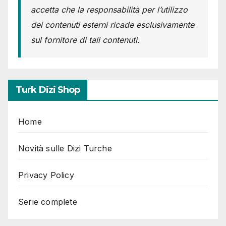
accetta che la responsabilità per l’utilizzo
dei contenuti esterni ricade esclusivamente
sul fornitore di tali contenuti.
Turk Dizi Shop
Home
Novità sulle Dizi Turche
Privacy Policy
Serie complete