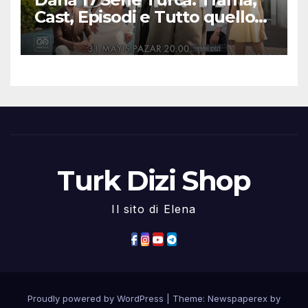
Cast, Episodi e Tutto quello
che Devi Sapere
Turk Dizi Shop
Il sito di Elena
Proudly powered by WordPress
|
Theme: Newspaperex by