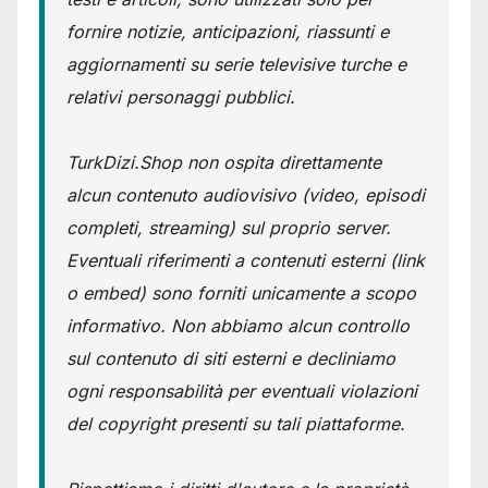
fornire notizie, anticipazioni, riassunti e
aggiornamenti su serie televisive turche e
relativi personaggi pubblici.
TurkDizi.Shop non ospita direttamente
alcun contenuto audiovisivo (video, episodi
completi, streaming) sul proprio server.
Eventuali riferimenti a contenuti esterni (link
o embed) sono forniti unicamente a scopo
informativo. Non abbiamo alcun controllo
sul contenuto di siti esterni e decliniamo
ogni responsabilità per eventuali violazioni
del copyright presenti su tali piattaforme.