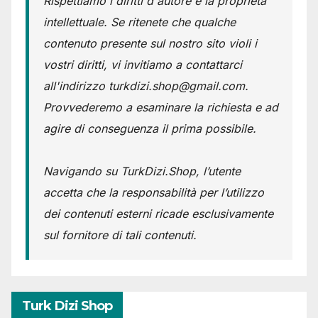
Rispettiamo i diritti d'autore e la proprietà
intellettuale. Se ritenete che qualche
contenuto presente sul nostro sito violi i
vostri diritti, vi invitiamo a contattarci
all'indirizzo turkdizi.shop@gmail.com.
Provvederemo a esaminare la richiesta e ad
agire di conseguenza il prima possibile.
Navigando su TurkDizi.Shop, l’utente
accetta che la responsabilità per l’utilizzo
dei contenuti esterni ricade esclusivamente
sul fornitore di tali contenuti.
Turk Dizi Shop