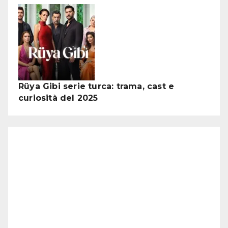
Rüya Gibi serie turca: trama, cast e
curiosità del 2025