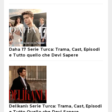
Daha 17 Serie Turca: Trama, Cast, Episodi
e Tutto quello che Devi Sapere
Delikanlı Serie Turca: Trama, Cast, Episodi
e Tutto Quello che Devi Sapere