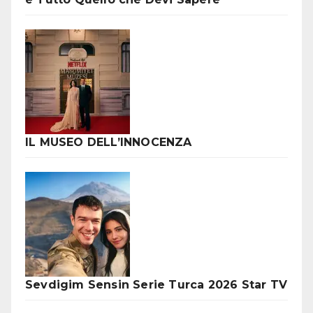
IL MUSEO DELL’INNOCENZA
Sevdigim Sensin Serie Turca 2026 Star TV