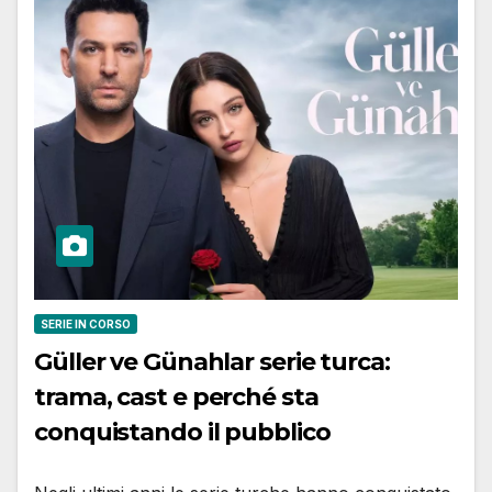
SERIE IN CORSO
Güller ve Günahlar serie turca:
trama, cast e perché sta
conquistando il pubblico