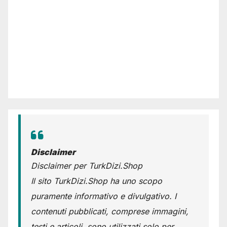
Disclaimer
Disclaimer per TurkDizi.Shop
Il sito TurkDizi.Shop ha uno scopo
puramente informativo e divulgativo. I
contenuti pubblicati, comprese immagini,
testi e articoli, sono utilizzati solo per