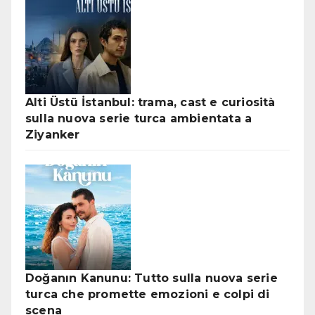
Alti Üstü İstanbul: trama, cast e curiosità
sulla nuova serie turca ambientata a
Ziyanker
Doğanın Kanunu: Tutto sulla nuova serie
turca che promette emozioni e colpi di
scena