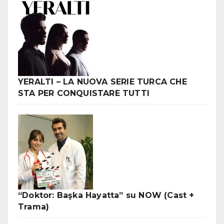
YERALTI – LA NUOVA SERIE TURCA CHE
STA PER CONQUISTARE TUTTI
“Doktor: Başka Hayatta” su NOW (Cast +
Trama)