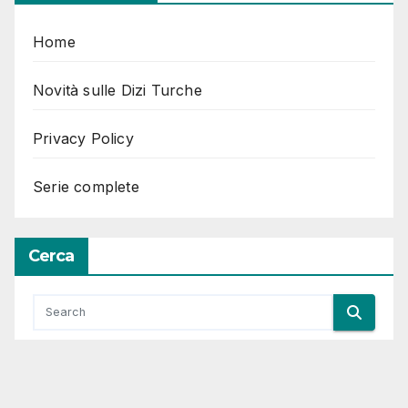
Home
Novità sulle Dizi Turche
Privacy Policy
Serie complete
Cerca