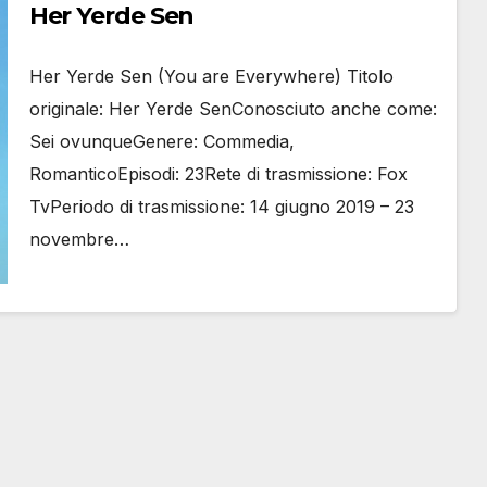
Her Yerde Sen
Her Yerde Sen (You are Everywhere) Titolo
originale: Her Yerde SenConosciuto anche come:
Sei ovunqueGenere: Commedia,
RomanticoEpisodi: 23Rete di trasmissione: Fox
TvPeriodo di trasmissione: 14 giugno 2019 – 23
novembre…