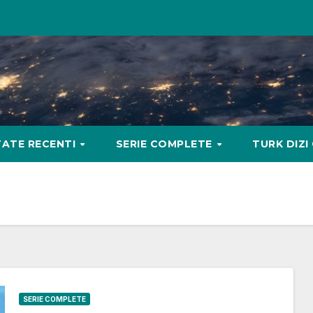
ATE RECENTI
SERIE COMPLETE
TURK DIZI
SERIE COMPLETE