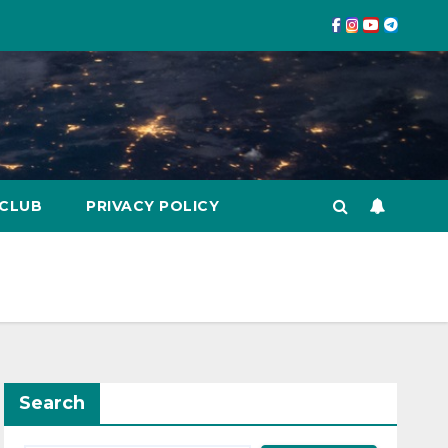
 CLUB
PRIVACY POLICY
Search