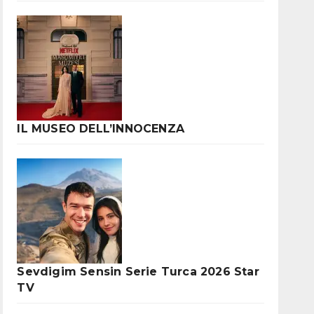
IL MUSEO DELL’INNOCENZA
Sevdigim Sensin Serie Turca 2026 Star
TV