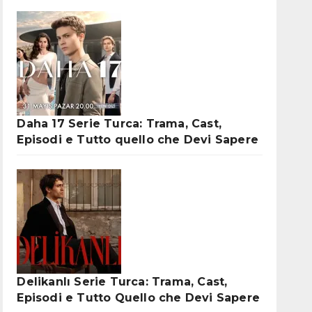
Daha 17 Serie Turca: Trama, Cast,
Episodi e Tutto quello che Devi Sapere
Delikanlı Serie Turca: Trama, Cast,
Episodi e Tutto Quello che Devi Sapere