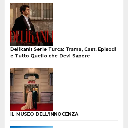
Delikanlı Serie Turca: Trama, Cast, Episodi
e Tutto Quello che Devi Sapere
IL MUSEO DELL’INNOCENZA