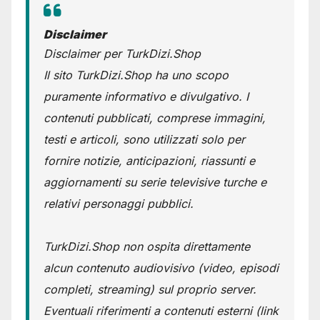
Disclaimer
Disclaimer per TurkDizi.Shop
Il sito TurkDizi.Shop ha uno scopo
puramente informativo e divulgativo. I
contenuti pubblicati, comprese immagini,
testi e articoli, sono utilizzati solo per
fornire notizie, anticipazioni, riassunti e
aggiornamenti su serie televisive turche e
relativi personaggi pubblici.
TurkDizi.Shop non ospita direttamente
alcun contenuto audiovisivo (video, episodi
completi, streaming) sul proprio server.
Eventuali riferimenti a contenuti esterni (link