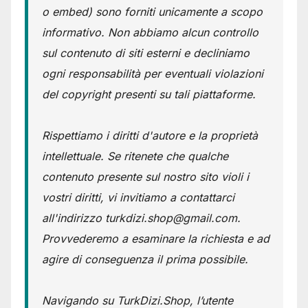
o embed) sono forniti unicamente a scopo
informativo. Non abbiamo alcun controllo
sul contenuto di siti esterni e decliniamo
ogni responsabilità per eventuali violazioni
del copyright presenti su tali piattaforme.
Rispettiamo i diritti d'autore e la proprietà
intellettuale. Se ritenete che qualche
contenuto presente sul nostro sito violi i
vostri diritti, vi invitiamo a contattarci
all'indirizzo turkdizi.shop@gmail.com.
Provvederemo a esaminare la richiesta e ad
agire di conseguenza il prima possibile.
Navigando su TurkDizi.Shop, l’utente