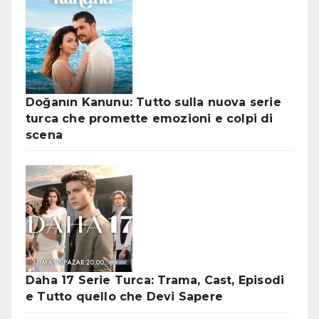
Doğanın Kanunu: Tutto sulla nuova serie
turca che promette emozioni e colpi di
scena
Daha 17 Serie Turca: Trama, Cast, Episodi
e Tutto quello che Devi Sapere