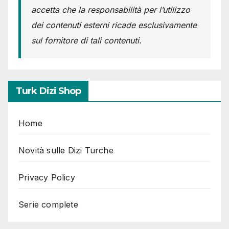
accetta che la responsabilità per l’utilizzo
dei contenuti esterni ricade esclusivamente
sul fornitore di tali contenuti.
Turk Dizi Shop
Home
Novità sulle Dizi Turche
Privacy Policy
Serie complete