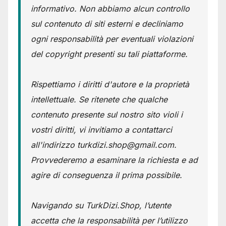
informativo. Non abbiamo alcun controllo
sul contenuto di siti esterni e decliniamo
ogni responsabilità per eventuali violazioni
del copyright presenti su tali piattaforme.
Rispettiamo i diritti d'autore e la proprietà
intellettuale. Se ritenete che qualche
contenuto presente sul nostro sito violi i
vostri diritti, vi invitiamo a contattarci
all'indirizzo turkdizi.shop@gmail.com.
Provvederemo a esaminare la richiesta e ad
agire di conseguenza il prima possibile.
Navigando su TurkDizi.Shop, l’utente
accetta che la responsabilità per l’utilizzo