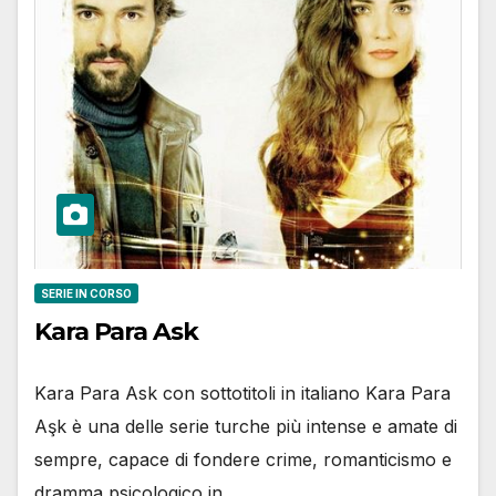
SERIE IN CORSO
Kara Para Ask
Kara Para Ask con sottotitoli in italiano Kara Para
Aşk è una delle serie turche più intense e amate di
sempre, capace di fondere crime, romanticismo e
dramma psicologico in…