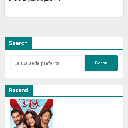
Search
Cerca
Recenti