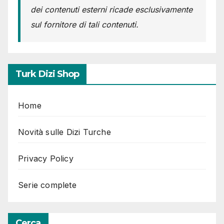
dei contenuti esterni ricade esclusivamente
sul fornitore di tali contenuti.
Turk Dizi Shop
Home
Novità sulle Dizi Turche
Privacy Policy
Serie complete
Cerca