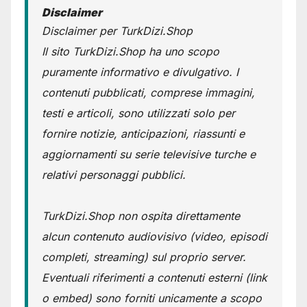
Disclaimer
Disclaimer per TurkDizi.Shop
Il sito TurkDizi.Shop ha uno scopo
puramente informativo e divulgativo. I
contenuti pubblicati, comprese immagini,
testi e articoli, sono utilizzati solo per
fornire notizie, anticipazioni, riassunti e
aggiornamenti su serie televisive turche e
relativi personaggi pubblici.
TurkDizi.Shop non ospita direttamente
alcun contenuto audiovisivo (video, episodi
completi, streaming) sul proprio server.
Eventuali riferimenti a contenuti esterni (link
o embed) sono forniti unicamente a scopo