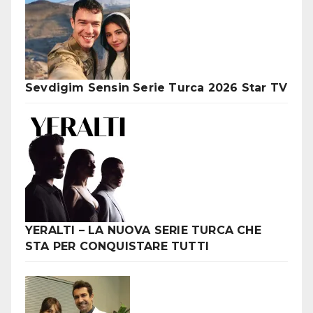
Sevdigim Sensin Serie Turca 2026 Star TV
YERALTI – LA NUOVA SERIE TURCA CHE
STA PER CONQUISTARE TUTTI