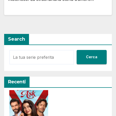
Search
Cerca
Recenti