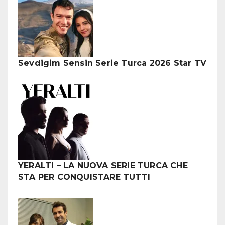
Sevdigim Sensin Serie Turca 2026 Star TV
YERALTI – LA NUOVA SERIE TURCA CHE
STA PER CONQUISTARE TUTTI