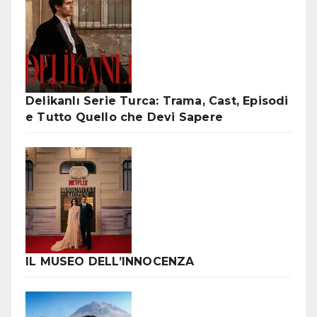
Delikanlı Serie Turca: Trama, Cast, Episodi
e Tutto Quello che Devi Sapere
IL MUSEO DELL’INNOCENZA