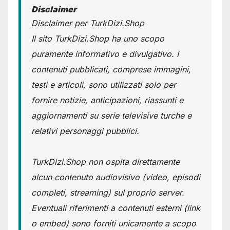
Disclaimer
Disclaimer per TurkDizi.Shop
Il sito TurkDizi.Shop ha uno scopo
puramente informativo e divulgativo. I
contenuti pubblicati, comprese immagini,
testi e articoli, sono utilizzati solo per
fornire notizie, anticipazioni, riassunti e
aggiornamenti su serie televisive turche e
relativi personaggi pubblici.
TurkDizi.Shop non ospita direttamente
alcun contenuto audiovisivo (video, episodi
completi, streaming) sul proprio server.
Eventuali riferimenti a contenuti esterni (link
o embed) sono forniti unicamente a scopo