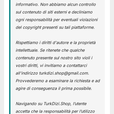
informativo. Non abbiamo alcun controllo
sul contenuto di siti esterni e decliniamo
ogni responsabilità per eventuali violazioni
del copyright presenti su tali piattaforme.
Rispettiamo i diritti d'autore e la proprietà
intellettuale. Se ritenete che qualche
contenuto presente sul nostro sito violi i
vostri diritti, vi invitiamo a contattarci
all'indirizzo turkdizi.shop@gmail.com.
Provvederemo a esaminare la richiesta e ad
agire di conseguenza il prima possibile.
Navigando su TurkDizi.Shop, l’utente
accetta che la responsabilità per l’utilizzo