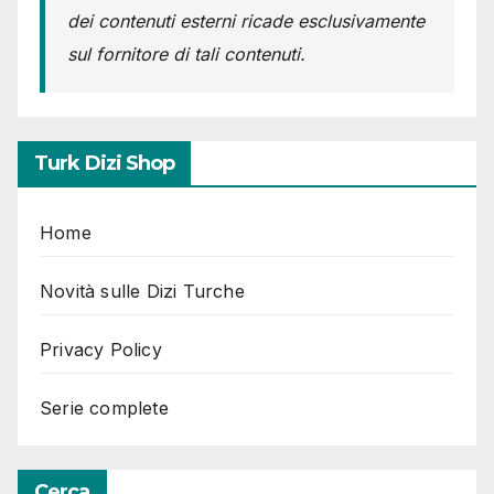
dei contenuti esterni ricade esclusivamente
sul fornitore di tali contenuti.
Turk Dizi Shop
Home
Novità sulle Dizi Turche
Privacy Policy
Serie complete
Cerca