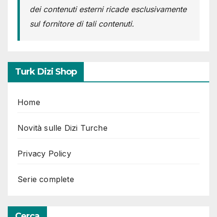
dei contenuti esterni ricade esclusivamente
sul fornitore di tali contenuti.
Turk Dizi Shop
Home
Novità sulle Dizi Turche
Privacy Policy
Serie complete
Cerca