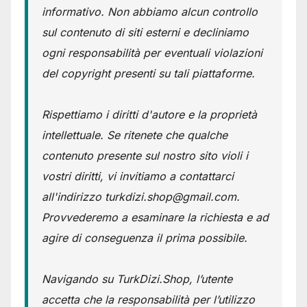
informativo. Non abbiamo alcun controllo
sul contenuto di siti esterni e decliniamo
ogni responsabilità per eventuali violazioni
del copyright presenti su tali piattaforme.
Rispettiamo i diritti d'autore e la proprietà
intellettuale. Se ritenete che qualche
contenuto presente sul nostro sito violi i
vostri diritti, vi invitiamo a contattarci
all'indirizzo turkdizi.shop@gmail.com.
Provvederemo a esaminare la richiesta e ad
agire di conseguenza il prima possibile.
Navigando su TurkDizi.Shop, l’utente
accetta che la responsabilità per l’utilizzo