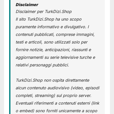
Disclaimer
Disclaimer per TurkDizi.Shop
Il sito TurkDizi.Shop ha uno scopo
puramente informativo e divulgativo. I
contenuti pubblicati, comprese immagini,
testi e articoli, sono utilizzati solo per
fornire notizie, anticipazioni, riassunti e
aggiornamenti su serie televisive turche e
relativi personaggi pubblici.
TurkDizi.Shop non ospita direttamente
alcun contenuto audiovisivo (video, episodi
completi, streaming) sul proprio server.
Eventuali riferimenti a contenuti esterni (link
o embed) sono forniti unicamente a scopo