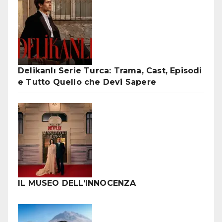
Delikanlı Serie Turca: Trama, Cast, Episodi
e Tutto Quello che Devi Sapere
IL MUSEO DELL’INNOCENZA