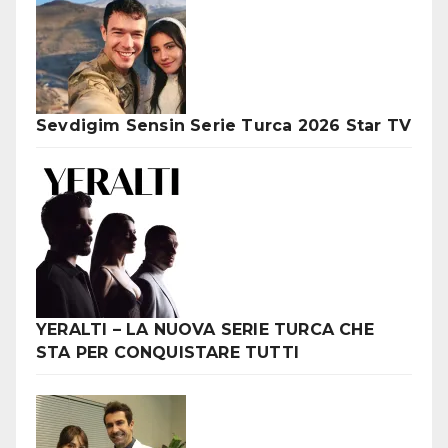
Sevdigim Sensin Serie Turca 2026 Star TV
YERALTI – LA NUOVA SERIE TURCA CHE
STA PER CONQUISTARE TUTTI