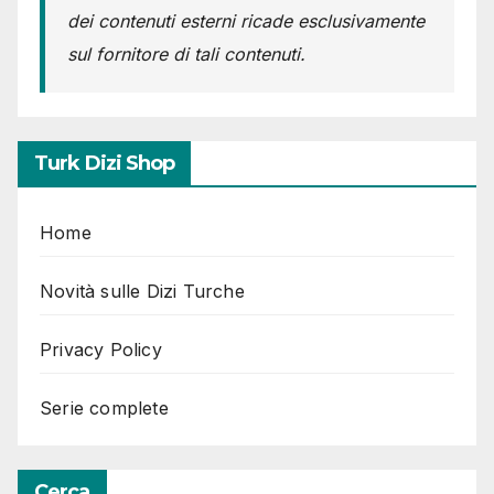
dei contenuti esterni ricade esclusivamente
sul fornitore di tali contenuti.
Turk Dizi Shop
Home
Novità sulle Dizi Turche
Privacy Policy
Serie complete
Cerca