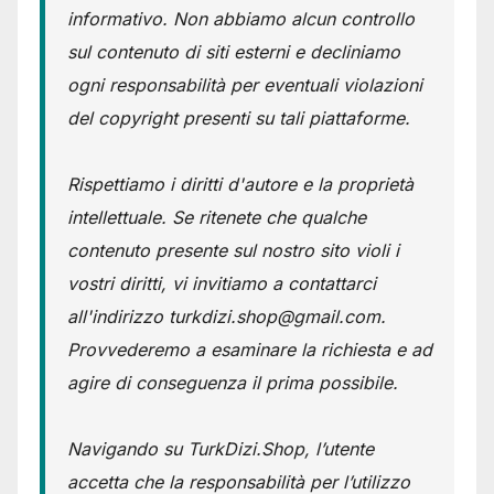
informativo. Non abbiamo alcun controllo
sul contenuto di siti esterni e decliniamo
ogni responsabilità per eventuali violazioni
del copyright presenti su tali piattaforme.
Rispettiamo i diritti d'autore e la proprietà
intellettuale. Se ritenete che qualche
contenuto presente sul nostro sito violi i
vostri diritti, vi invitiamo a contattarci
all'indirizzo turkdizi.shop@gmail.com.
Provvederemo a esaminare la richiesta e ad
agire di conseguenza il prima possibile.
Navigando su TurkDizi.Shop, l’utente
accetta che la responsabilità per l’utilizzo