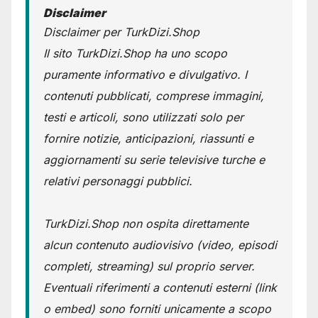
Disclaimer
Disclaimer per TurkDizi.Shop
Il sito TurkDizi.Shop ha uno scopo
puramente informativo e divulgativo. I
contenuti pubblicati, comprese immagini,
testi e articoli, sono utilizzati solo per
fornire notizie, anticipazioni, riassunti e
aggiornamenti su serie televisive turche e
relativi personaggi pubblici.
TurkDizi.Shop non ospita direttamente
alcun contenuto audiovisivo (video, episodi
completi, streaming) sul proprio server.
Eventuali riferimenti a contenuti esterni (link
o embed) sono forniti unicamente a scopo