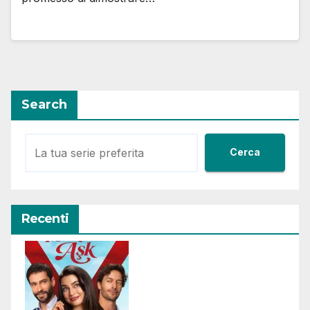
Search
Cerca
Recenti