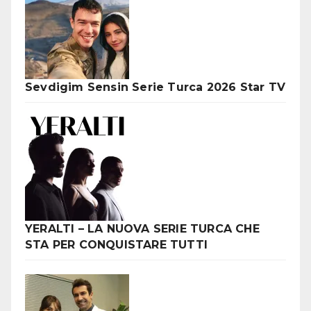
Sevdigim Sensin Serie Turca 2026 Star TV
YERALTI – LA NUOVA SERIE TURCA CHE
STA PER CONQUISTARE TUTTI