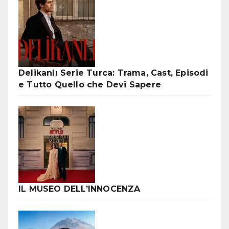
Delikanlı Serie Turca: Trama, Cast, Episodi
e Tutto Quello che Devi Sapere
IL MUSEO DELL’INNOCENZA