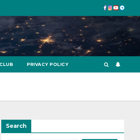
 CLUB
PRIVACY POLICY
Search