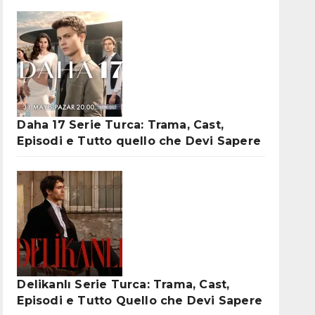
Daha 17 Serie Turca: Trama, Cast,
Episodi e Tutto quello che Devi Sapere
Delikanlı Serie Turca: Trama, Cast,
Episodi e Tutto Quello che Devi Sapere