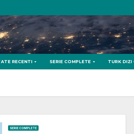
ATE RECENTI
SERIE COMPLETE
TURK DIZI
SERIE COMPLETE