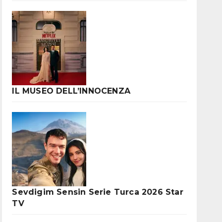
IL MUSEO DELL’INNOCENZA
Sevdigim Sensin Serie Turca 2026 Star
TV