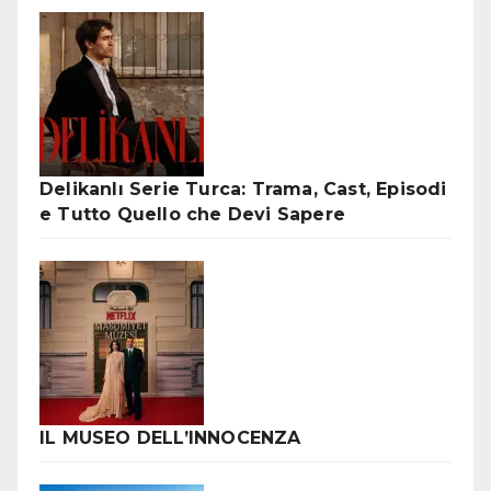
Delikanlı Serie Turca: Trama, Cast, Episodi
e Tutto Quello che Devi Sapere
IL MUSEO DELL’INNOCENZA