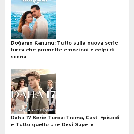
Doğanın Kanunu: Tutto sulla nuova serie
turca che promette emozioni e colpi di
scena
Daha 17 Serie Turca: Trama, Cast, Episodi
e Tutto quello che Devi Sapere