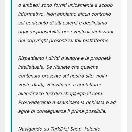
o embed) sono forniti unicamente a scopo
informativo. Non abbiamo alcun controllo
sul contenuto di siti esterni e decliniamo
ogni responsabilità per eventuali violazioni
del copyright presenti su tali piattaforme.
Rispettiamo i diritti d'autore e la proprietà
intellettuale. Se ritenete che qualche
contenuto presente sul nostro sito violi i
vostri diritti, vi invitiamo a contattarci
all'indirizzo turkdizi.shop@gmail.com.
Provvederemo a esaminare la richiesta e ad
agire di conseguenza il prima possibile.
Navigando su TurkDizi.Shop, l’utente