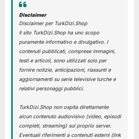
Disclaimer
Disclaimer per TurkDizi.Shop
Il sito TurkDizi.Shop ha uno scopo
puramente informativo e divulgativo. I
contenuti pubblicati, comprese immagini,
testi e articoli, sono utilizzati solo per
fornire notizie, anticipazioni, riassunti e
aggiornamenti su serie televisive turche e
relativi personaggi pubblici.
TurkDizi.Shop non ospita direttamente
alcun contenuto audiovisivo (video, episodi
completi, streaming) sul proprio server.
Eventuali riferimenti a contenuti esterni (link