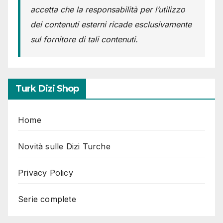
accetta che la responsabilità per l’utilizzo
dei contenuti esterni ricade esclusivamente
sul fornitore di tali contenuti.
Turk Dizi Shop
Home
Novità sulle Dizi Turche
Privacy Policy
Serie complete