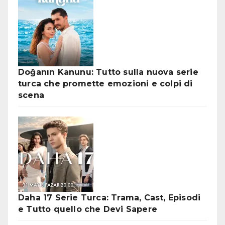
Doğanın Kanunu: Tutto sulla nuova serie
turca che promette emozioni e colpi di
scena
Daha 17 Serie Turca: Trama, Cast, Episodi
e Tutto quello che Devi Sapere