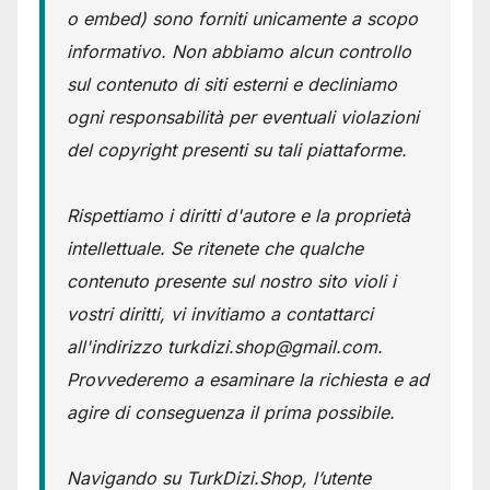
o embed) sono forniti unicamente a scopo
informativo. Non abbiamo alcun controllo
sul contenuto di siti esterni e decliniamo
ogni responsabilità per eventuali violazioni
del copyright presenti su tali piattaforme.
Rispettiamo i diritti d'autore e la proprietà
intellettuale. Se ritenete che qualche
contenuto presente sul nostro sito violi i
vostri diritti, vi invitiamo a contattarci
all'indirizzo turkdizi.shop@gmail.com.
Provvederemo a esaminare la richiesta e ad
agire di conseguenza il prima possibile.
Navigando su TurkDizi.Shop, l’utente