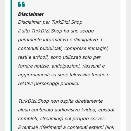
Disclaimer
Disclaimer per TurkDizi.Shop
Il sito TurkDizi.Shop ha uno scopo
puramente informativo e divulgativo. I
contenuti pubblicati, comprese immagini,
testi e articoli, sono utilizzati solo per
fornire notizie, anticipazioni, riassunti e
aggiornamenti su serie televisive turche e
relativi personaggi pubblici.
TurkDizi.Shop non ospita direttamente
alcun contenuto audiovisivo (video, episodi
completi, streaming) sul proprio server.
Eventuali riferimenti a contenuti esterni (link