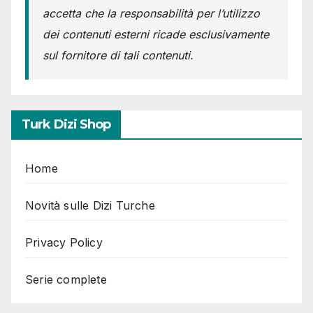
accetta che la responsabilità per l’utilizzo
dei contenuti esterni ricade esclusivamente
sul fornitore di tali contenuti.
Turk Dizi Shop
Home
Novità sulle Dizi Turche
Privacy Policy
Serie complete