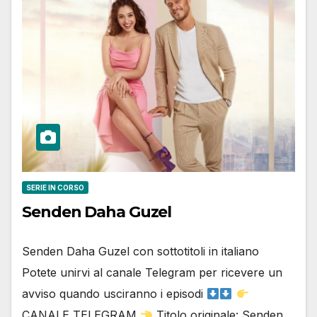
SERIE IN CORSO
Senden Daha Guzel
Senden Daha Guzel con sottotitoli in italiano
Potete unirvi al canale Telegram per ricevere un
avviso quando usciranno i episodi
CANALE TELEGRAM
Titolo originale: Senden