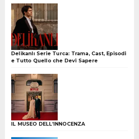
Delikanlı Serie Turca: Trama, Cast, Episodi
e Tutto Quello che Devi Sapere
IL MUSEO DELL’INNOCENZA