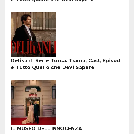
Delikanlı Serie Turca: Trama, Cast, Episodi
e Tutto Quello che Devi Sapere
IL MUSEO DELL’INNOCENZA