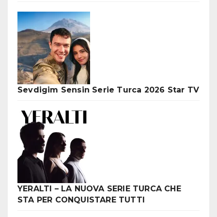
Sevdigim Sensin Serie Turca 2026 Star TV
YERALTI – LA NUOVA SERIE TURCA CHE
STA PER CONQUISTARE TUTTI