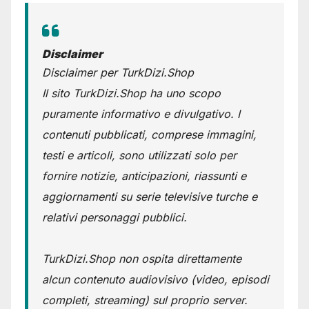
Disclaimer
Disclaimer per TurkDizi.Shop
Il sito TurkDizi.Shop ha uno scopo
puramente informativo e divulgativo. I
contenuti pubblicati, comprese immagini,
testi e articoli, sono utilizzati solo per
fornire notizie, anticipazioni, riassunti e
aggiornamenti su serie televisive turche e
relativi personaggi pubblici.
TurkDizi.Shop non ospita direttamente
alcun contenuto audiovisivo (video, episodi
completi, streaming) sul proprio server.