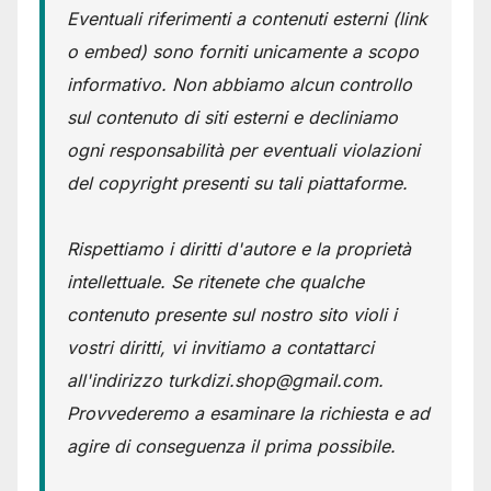
Eventuali riferimenti a contenuti esterni (link
o embed) sono forniti unicamente a scopo
informativo. Non abbiamo alcun controllo
sul contenuto di siti esterni e decliniamo
ogni responsabilità per eventuali violazioni
del copyright presenti su tali piattaforme.
Rispettiamo i diritti d'autore e la proprietà
intellettuale. Se ritenete che qualche
contenuto presente sul nostro sito violi i
vostri diritti, vi invitiamo a contattarci
all'indirizzo turkdizi.shop@gmail.com.
Provvederemo a esaminare la richiesta e ad
agire di conseguenza il prima possibile.