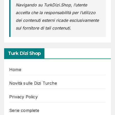
Navigando su TurkDizi.Shop, l’utente
accetta che la responsabilità per l’utilizzo
dei contenuti esterni ricade esclusivamente
sul fornitore di tali contenuti.
Turk Dizi Shop
Home
Novità sulle Dizi Turche
Privacy Policy
Serie complete