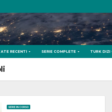
ATE RECENTI
SERIE COMPLETE
TURK DIZI
li
SERIE IN CORSO