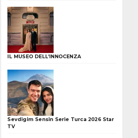
IL MUSEO DELL’INNOCENZA
Sevdigim Sensin Serie Turca 2026 Star
TV