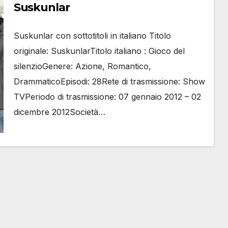
Suskunlar
Suskunlar con sottotitoli in italiano Titolo
originale: SuskunlarTitolo italiano : Gioco del
silenzioGenere: Azione, Romantico,
DrammaticoEpisodi: 28Rete di trasmissione: Show
TVPeriodo di trasmissione: 07 gennaio 2012 – 02
dicembre 2012Società…