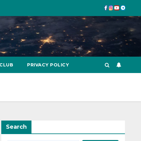
 CLUB
PRIVACY POLICY
Search