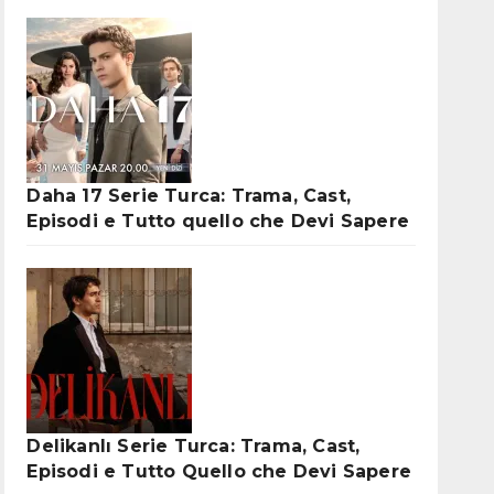
Daha 17 Serie Turca: Trama, Cast,
Episodi e Tutto quello che Devi Sapere
Delikanlı Serie Turca: Trama, Cast,
Episodi e Tutto Quello che Devi Sapere