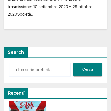
trasmissione: 10 settembre 2020 – 29 ottobre
2020Società…
Search
Cerca
Recenti