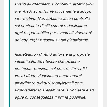
Eventuali riferimenti a contenuti esterni (link
o embed) sono forniti unicamente a scopo
informativo. Non abbiamo alcun controllo
sul contenuto di siti esterni e decliniamo
ogni responsabilità per eventuali violazioni
del copyright presenti su tali piattaforme.
Rispettiamo i diritti d'autore e la proprietà
intellettuale. Se ritenete che qualche
contenuto presente sul nostro sito violi i
vostri diritti, vi invitiamo a contattarci
all'indirizzo turkdizi.shop@gmail.com.
Provvederemo a esaminare la richiesta e ad
agire di conseguenza il prima possibile.