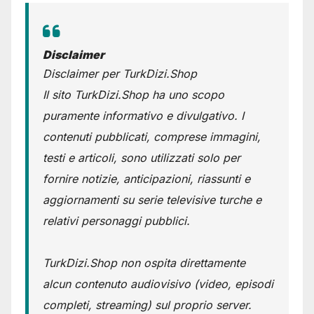
Disclaimer
Disclaimer per TurkDizi.Shop
Il sito TurkDizi.Shop ha uno scopo
puramente informativo e divulgativo. I
contenuti pubblicati, comprese immagini,
testi e articoli, sono utilizzati solo per
fornire notizie, anticipazioni, riassunti e
aggiornamenti su serie televisive turche e
relativi personaggi pubblici.
TurkDizi.Shop non ospita direttamente
alcun contenuto audiovisivo (video, episodi
completi, streaming) sul proprio server.