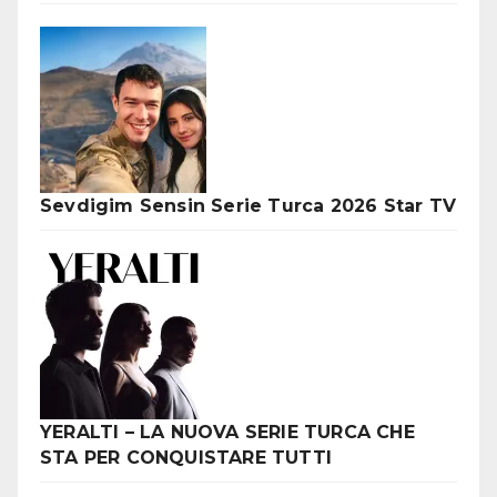
Sevdigim Sensin Serie Turca 2026 Star TV
YERALTI – LA NUOVA SERIE TURCA CHE
STA PER CONQUISTARE TUTTI