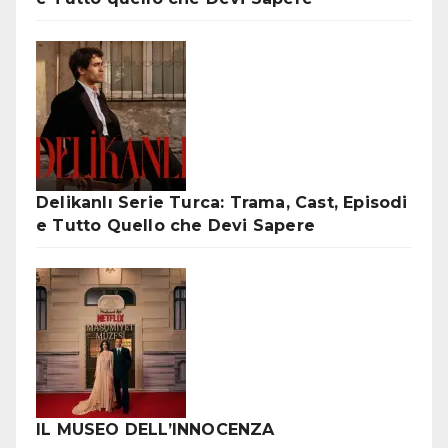
Delikanlı Serie Turca: Trama, Cast, Episodi
e Tutto Quello che Devi Sapere
IL MUSEO DELL’INNOCENZA