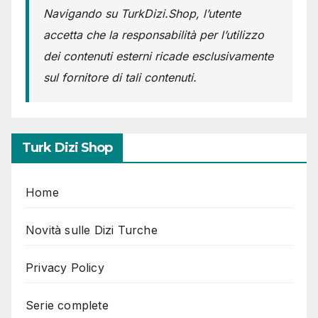
Navigando su TurkDizi.Shop, l’utente
accetta che la responsabilità per l’utilizzo
dei contenuti esterni ricade esclusivamente
sul fornitore di tali contenuti.
Turk Dizi Shop
Home
Novità sulle Dizi Turche
Privacy Policy
Serie complete