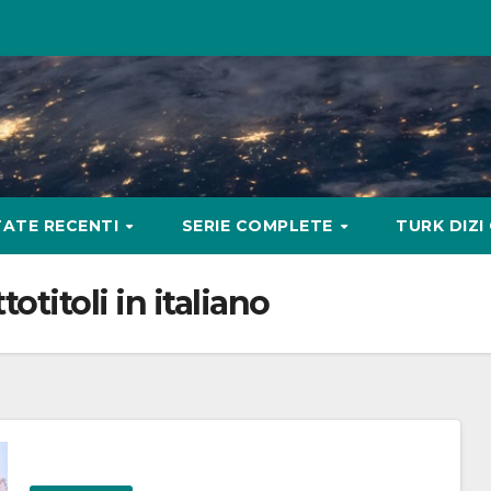
ATE RECENTI
SERIE COMPLETE
TURK DIZI
titoli in italiano