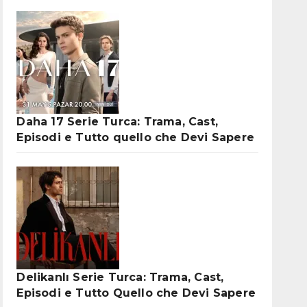
Daha 17 Serie Turca: Trama, Cast,
Episodi e Tutto quello che Devi Sapere
Delikanlı Serie Turca: Trama, Cast,
Episodi e Tutto Quello che Devi Sapere