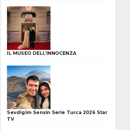
IL MUSEO DELL’INNOCENZA
Sevdigim Sensin Serie Turca 2026 Star
TV