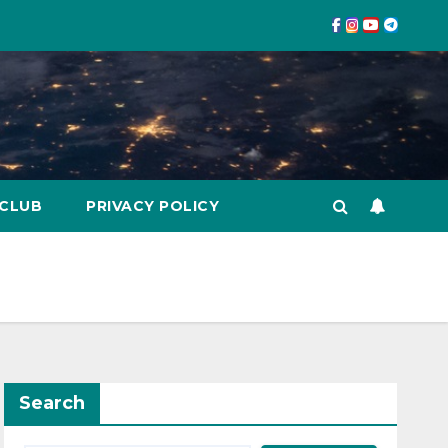
 CLUB
PRIVACY POLICY
Search